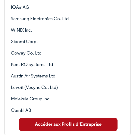
IQAir AG
Samsung Electronics Co. Ltd
WINIX Inc.
Xiaomi Corp.
Coway Co. Ltd
Kent RO Systems Ltd
Austin Air Systems Ltd
Levoit (Vesync Co. Ltd)
Molekule Group Inc.
Camfil AB