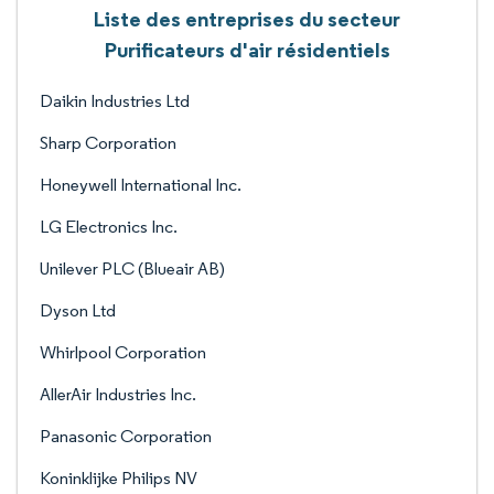
Liste des entreprises du secteur
Purificateurs d'air résidentiels
Daikin Industries Ltd
Sharp Corporation
Honeywell International Inc.
LG Electronics Inc.
Unilever PLC (Blueair AB)
Dyson Ltd
Whirlpool Corporation
AllerAir Industries Inc.
Panasonic Corporation
Koninklijke Philips NV