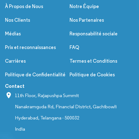
À Propos de Nous
Notre Équipe
Nos Clients
Nos Partenaires
Médias
Responsabilité sociale
Prix et reconnaissances
FAQ
Carrières
Termes et Conditions
Politique de Confidentialité
Politique de Cookies
Contact
11th Floor, Rajapushpa Summit
Nanakramguda Rd, Financial District, Gachibowli
Hyderabad, Telangana - 500032
India