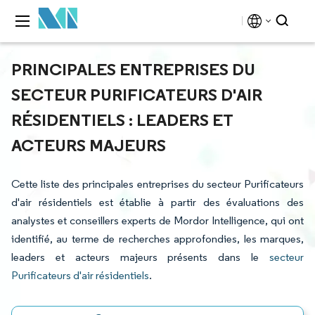
PRINCIPALES ENTREPRISES DU
SECTEUR PURIFICATEURS D'AIR
RÉSIDENTIELS : LEADERS ET
ACTEURS MAJEURS
Cette liste des principales entreprises du secteur Purificateurs
d'air résidentiels est établie à partir des évaluations des
analystes et conseillers experts de Mordor Intelligence, qui ont
identifié, au terme de recherches approfondies, les marques,
leaders et acteurs majeurs présents dans le
secteur
Purificateurs d'air résidentiels
.