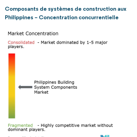
Composants de systèmes de construction aux
Philippines – Concentration concurrentielle