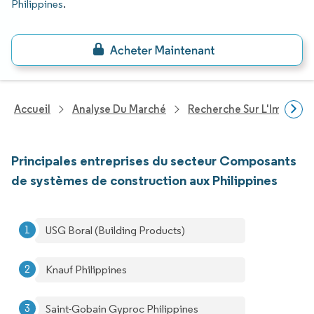
Philippines
.
Accueil
Analyse Du Marché
Recherche Sur L'Immobili
Principales entreprises du secteur Composants
de systèmes de construction aux Philippines
USG Boral (Building Products)
Knauf Philippines
Saint-Gobain Gyproc Philippines