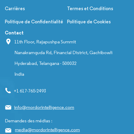
Carrières
Termes et Conditions
Politique de Confidentialité
Politique de Cookies
Contact
11th Floor, Rajapushpa Summit
Nanakramguda Rd, Financial District, Gachibowli
Hyderabad, Telangana - 500032
India
+1 617-765-2493
info@mordorintelligence.com
Demandes des médias :
media@mordorintelligence.com