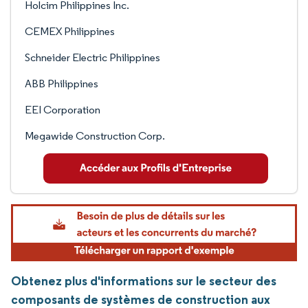
Holcim Philippines Inc.
CEMEX Philippines
Schneider Electric Philippines
ABB Philippines
EEI Corporation
Megawide Construction Corp.
Obtenez plus d'informations sur le secteur des
composants de systèmes de construction aux