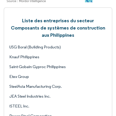
Liste des entreprises du secteur
Composants de systèmes de construction
aux Philippines
USG Boral (Building Products)
Knauf Philippines
Saint-Gobain Gyproc Philippines
Etex Group
SteelAsia Manufacturing Corp.
JEA Steel Industries Inc.
iSTEEL Inc.
Power Steel Corporation