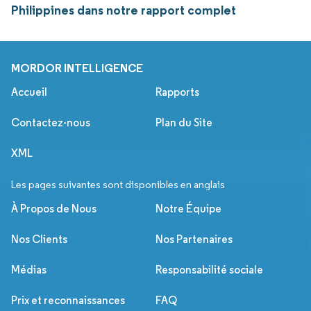
Philippines dans notre rapport complet
MORDOR INTELLIGENCE
Accueil
Rapports
Contactez-nous
Plan du Site
XML
Les pages suivantes sont disponibles en anglais
À Propos de Nous
Notre Équipe
Nos Clients
Nos Partenaires
Médias
Responsabilité sociale
Prix et reconnaissances
FAQ