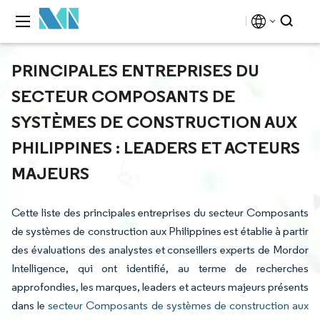
PRINCIPALES ENTREPRISES DU
SECTEUR COMPOSANTS DE
SYSTÈMES DE CONSTRUCTION AUX
PHILIPPINES : LEADERS ET ACTEURS
MAJEURS
Cette liste des principales entreprises du secteur Composants
de systèmes de construction aux Philippines est établie à partir
des évaluations des analystes et conseillers experts de Mordor
Intelligence, qui ont identifié, au terme de recherches
approfondies, les marques, leaders et acteurs majeurs présents
dans le
secteur Composants de systèmes de construction aux