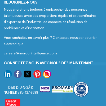
REJOIGNEZ-NOUS
Nous cherchons toujours à embaucher des personnes
talentueuses avec des proportions égales et extraordinaires
d'expertise de l'industrie, de capacité de résolution de
problèmes et d'inclination.
Vous souhaitez en savoir plus ? Contactez-nous par courrier
électronique.
careers@mordorintelligence.com
CONNECTEZ-VOUS AVEC NOUS DÈS MAINTENANT
D&B D-U-N-SÂ®
NUMBER : 85-427-9388