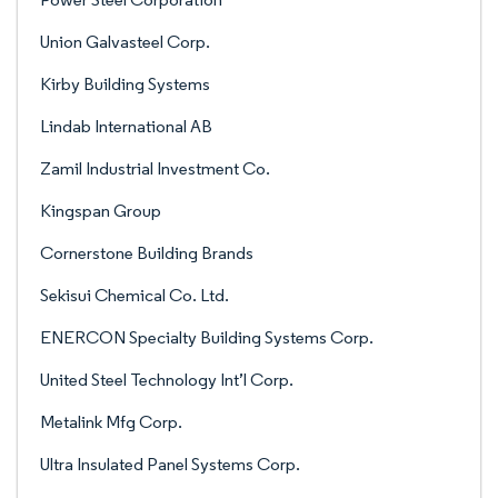
Union Galvasteel Corp.
Kirby Building Systems
Lindab International AB
Zamil Industrial Investment Co.
Kingspan Group
Cornerstone Building Brands
Sekisui Chemical Co. Ltd.
ENERCON Specialty Building Systems Corp.
United Steel Technology Int’l Corp.
Metalink Mfg Corp.
Ultra Insulated Panel Systems Corp.