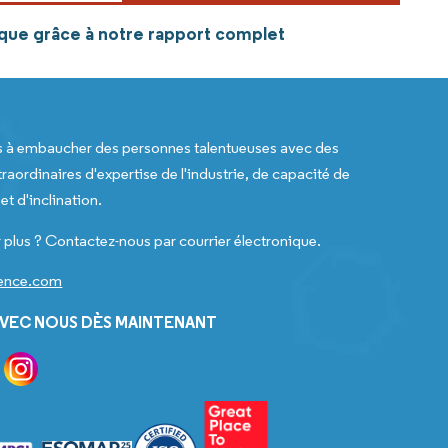
ique grâce à notre rapport complet
s à embaucher des personnes talentueuses avec des
raordinaires d'expertise de l'industrie, de capacité de
t d'inclination.
 plus ? Contactez-nous par courrier électronique.
gence.com
VEC NOUS DÈS MAINTENANT