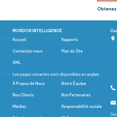
Obtenez 
MORDOR INTELLIGENCE
Co
Accueil
Rapports
Contactez-nous
Plan du Site
XML
Les pages suivantes sont disponibles en anglais
À Propos de Nous
Notre Équipe
Nos Clients
Nos Partenaires
Médias
Responsabilité sociale
Dem