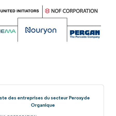
iste des entreprises du secteur Peroxyde
Organique