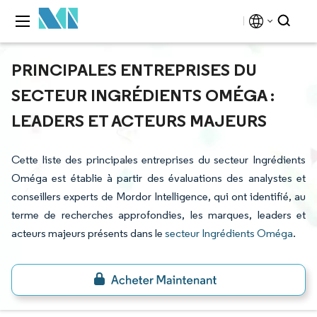
PRINCIPALES ENTREPRISES DU
SECTEUR INGRÉDIENTS OMÉGA :
LEADERS ET ACTEURS MAJEURS
Cette liste des principales entreprises du secteur Ingrédients
Oméga est établie à partir des évaluations des analystes et
conseillers experts de Mordor Intelligence, qui ont identifié, au
terme de recherches approfondies, les marques, leaders et
acteurs majeurs présents dans le
secteur Ingrédients Oméga
.