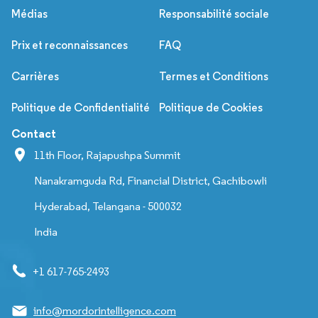
Médias
Responsabilité sociale
Prix et reconnaissances
FAQ
Carrières
Termes et Conditions
Politique de Confidentialité
Politique de Cookies
Contact
11th Floor, Rajapushpa Summit
Nanakramguda Rd, Financial District, Gachibowli
Hyderabad, Telangana - 500032
India
+1 617-765-2493
info@mordorintelligence.com