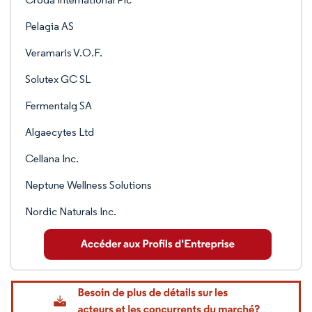
Pelagia AS
Veramaris V.O.F.
Solutex GC SL
Fermentalg SA
Algaecytes Ltd
Cellana Inc.
Neptune Wellness Solutions
Nordic Naturals Inc.