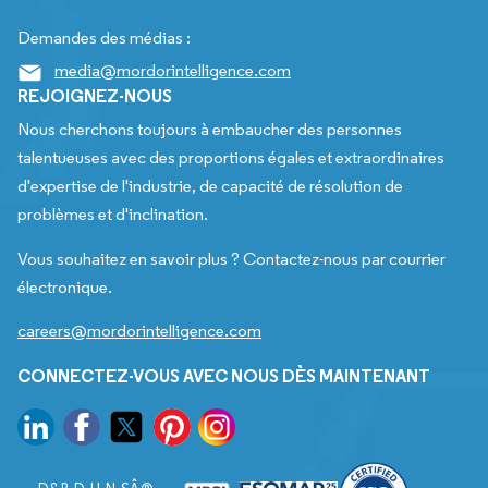
Demandes des médias :
media@mordorintelligence.com
REJOIGNEZ-NOUS
Nous cherchons toujours à embaucher des personnes
talentueuses avec des proportions égales et extraordinaires
d'expertise de l'industrie, de capacité de résolution de
problèmes et d'inclination.
Vous souhaitez en savoir plus ? Contactez-nous par courrier
électronique.
careers@mordorintelligence.com
CONNECTEZ-VOUS AVEC NOUS DÈS MAINTENANT