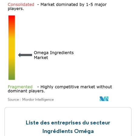
Liste des entreprises du secteur
Ingrédients Oméga