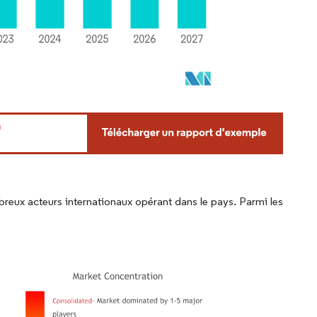
eux acteurs internationaux opérant dans le pays. Parmi les