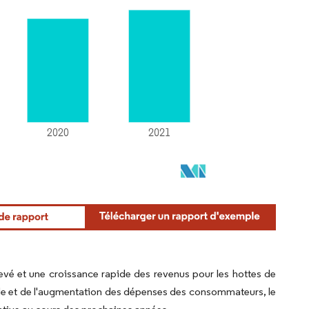
levé et une croissance rapide des revenus pour les hottes de
pide et de l'augmentation des dépenses des consommateurs, le