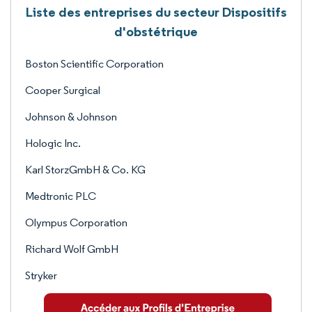
Liste des entreprises du secteur Dispositifs
d'obstétrique
Boston Scientific Corporation
Cooper Surgical
Johnson & Johnson
Hologic Inc.
Karl StorzGmbH & Co. KG
Medtronic PLC
Olympus Corporation
Richard Wolf GmbH
Stryker