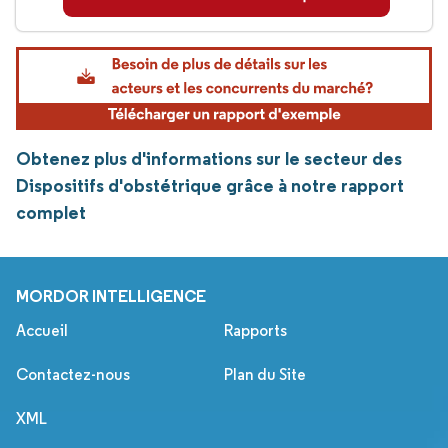
Obtenez plus d'informations sur le secteur des
Dispositifs d'obstétrique grâce à notre rapport
complet
MORDOR INTELLIGENCE
Accueil
Rapports
Contactez-nous
Plan du Site
XML