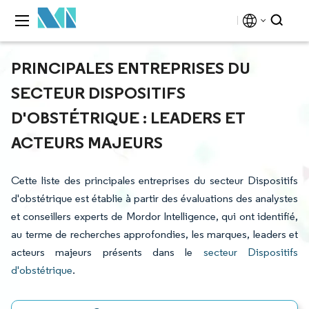
PRINCIPALES ENTREPRISES DU
SECTEUR DISPOSITIFS
D'OBSTÉTRIQUE : LEADERS ET
ACTEURS MAJEURS
Cette liste des principales entreprises du secteur Dispositifs
d'obstétrique est établie à partir des évaluations des analystes
et conseillers experts de Mordor Intelligence, qui ont identifié,
au terme de recherches approfondies, les marques, leaders et
acteurs majeurs présents dans le
secteur Dispositifs
d'obstétrique
.