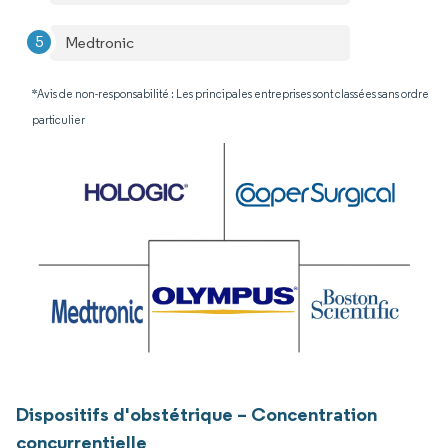
Medtronic
*Avis de non-responsabilité : Les principales entreprises sont classées sans ordre
particulier
Dispositifs d'obstétrique – Concentration
concurrentielle