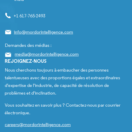
+1 617-765-2493
info@mordorintelligence.com
Demandes des médias :
media@mordorintelligence.com
REJOIGNEZ-NOUS
Nous cherchons toujours à embaucher des personnes
talentueuses avec des proportions égales et extraordinaires
d'expertise de l'industrie, de capacité de résolution de
problèmes et d'inclination.
Vous souhaitez en savoir plus ? Contactez-nous par courrier
électronique.
careers@mordorintelligence.com