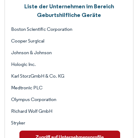
Liste der Unternehmen im Bereich
Geburtshilfliche Geräte
Boston Scientific Corporation
Cooper Surgical
Johnson & Johnson
Hologic Inc.
Karl StorzGmbH & Co. KG
Medtronic PLC
Olympus Corporation
Richard Wolf GmbH
Stryker