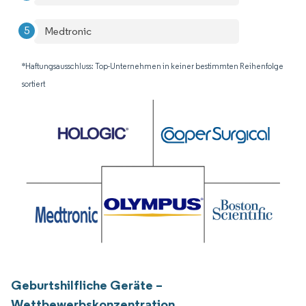
Medtronic
*Haftungsausschluss: Top-Unternehmen in keiner bestimmten Reihenfolge
sortiert
Geburtshilfliche Geräte –
Wettbewerbskonzentration