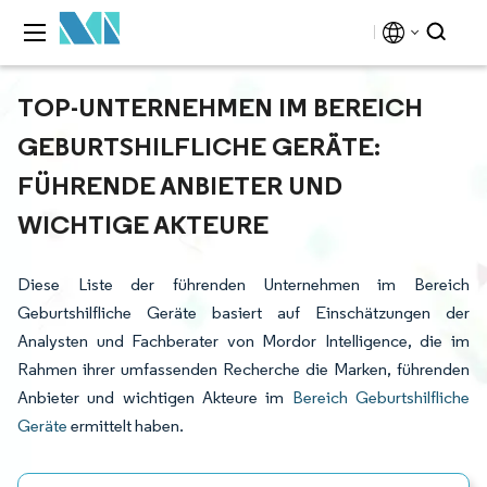
TOP-UNTERNEHMEN IM BEREICH
GEBURTSHILFLICHE GERÄTE:
FÜHRENDE ANBIETER UND
WICHTIGE AKTEURE
Diese Liste der führenden Unternehmen im Bereich
Geburtshilfliche Geräte basiert auf Einschätzungen der
Analysten und Fachberater von Mordor Intelligence, die im
Rahmen ihrer umfassenden Recherche die Marken, führenden
Anbieter und wichtigen Akteure im
Bereich Geburtshilfliche
Geräte
ermittelt haben.