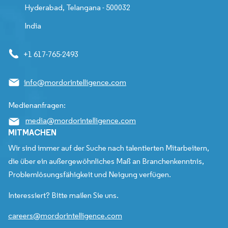
Hyderabad, Telangana - 500032
India
+1 617-765-2493
info@mordorintelligence.com
Medienanfragen:
media@mordorintelligence.com
MITMACHEN
Wir sind immer auf der Suche nach talentierten Mitarbeitern,
die über ein außergewöhnliches Maß an Branchenkenntnis,
Problemlösungsfähigkeit und Neigung verfügen.
Interessiert? Bitte mailen Sie uns.
careers@mordorintelligence.com