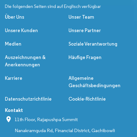
Die folgenden Seiten sind auf Englisch verfügbar
Über Uns
Unser Team
Unsere Kunden
Unsere Partner
Medien
Soziale Verantwortung
Auszeichnungen &
Häufige Fragen
Anerkennungen
Karriere
Allgemeine
Geschäftsbedingungen
Datenschutzrichtlinie
Cookie-Richtlinie
Kontakt
11th Floor, Rajapushpa Summit
Nanakramguda Rd, Financial District, Gachibowli