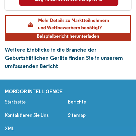
Weitere Einblicke in die Branche der
Geburtshilflichen Geräte finden Sie in unserem
umfassenden Bericht
MORDOR INTELLIGENCE
Startseite
Berichte
Kontaktieren Sie Uns
Sitemap
XML