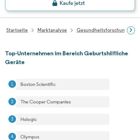
Startseite
Marktanalyse
Gesundheitsforschung
Top-Unternehmen im Bereich Geburtshilfliche
Geräte
Boston Scientific
The Cooper Companies
Hologic
Olympus