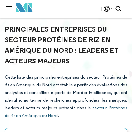
PRINCIPALES ENTREPRISES DU
SECTEUR PROTÉINES DE RIZ EN
AMÉRIQUE DU NORD : LEADERS ET
ACTEURS MAJEURS
Cette liste des principales entreprises du secteur Protéines de
riz en Amérique du Nord est établie à partir des évaluations des
analystes et conseillers experts de Mordor Intelligence, qui ont
identifié, au terme de recherches approfondies, les marques,
leaders et acteurs majeurs présents dans le
secteur Protéines
de riz en Amérique du Nord
.