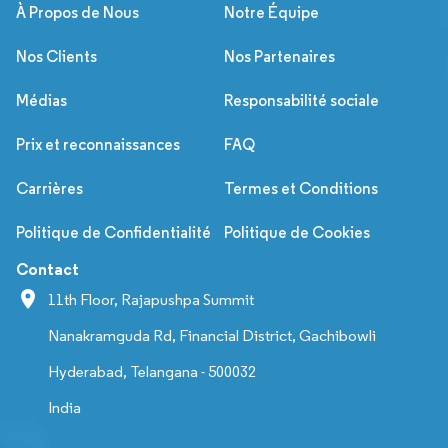
À Propos de Nous
Notre Équipe
Nos Clients
Nos Partenaires
Médias
Responsabilité sociale
Prix et reconnaissances
FAQ
Carrières
Termes et Conditions
Politique de Confidentialité
Politique de Cookies
Contact
11th Floor, Rajapushpa Summit
Nanakramguda Rd, Financial District, Gachibowli
Hyderabad, Telangana - 500032
India