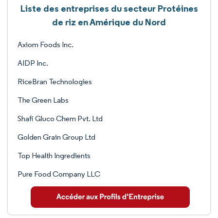
Liste des entreprises du secteur Protéines
de riz en Amérique du Nord
Axiom Foods Inc.
AIDP Inc.
RiceBran Technologies
The Green Labs
Shafi Gluco Chem Pvt. Ltd
Golden Grain Group Ltd
Top Health Ingredients
Pure Food Company LLC