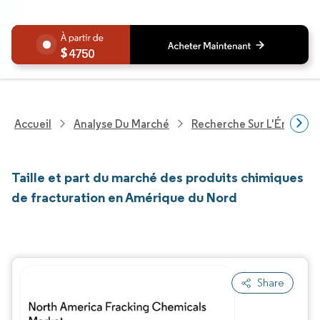
4750
Accueil
Analyse Du Marché
Recherche Sur L'Énergie E
Taille et part du marché des produits chimiques
de fracturation en Amérique du Nord
Share