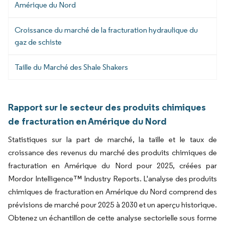
Amérique du Nord
Croissance du marché de la fracturation hydraulique du
gaz de schiste
Taille du Marché des Shale Shakers
Rapport sur le secteur des produits chimiques
de fracturation en Amérique du Nord
Statistiques sur la part de marché, la taille et le taux de
croissance des revenus du marché des produits chimiques de
fracturation en Amérique du Nord pour 2025, créées par
Mordor Intelligence™ Industry Reports. L'analyse des produits
chimiques de fracturation en Amérique du Nord comprend des
prévisions de marché pour 2025 à 2030 et un aperçu historique.
Obtenez un échantillon de cette analyse sectorielle sous forme