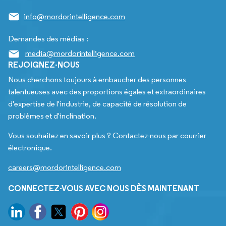
info@mordorintelligence.com
Demandes des médias :
media@mordorintelligence.com
REJOIGNEZ-NOUS
Nous cherchons toujours à embaucher des personnes
talentueuses avec des proportions égales et extraordinaires
d'expertise de l'industrie, de capacité de résolution de
problèmes et d'inclination.
Vous souhaitez en savoir plus ? Contactez-nous par courrier
électronique.
careers@mordorintelligence.com
CONNECTEZ-VOUS AVEC NOUS DÈS MAINTENANT