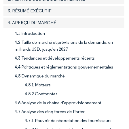
3. RÉSUMÉ EXÉCUTIF
4. APERÇU DU MARCHÉ
4.1 Introduction
4.2 Taille du marché et prévisions de la demande, en
milliards USD, jusqu'en 2027
4.3 Tendances et développements récents
4.4 Politiques et réglementations gouvernementales
4.5 Dynamique du marché
4.5.1 Moteurs
4.5.2 Contraintes
4.6 Analyse de la chaîne d'approvisionnement
4.7 Analyse des cinq forces de Porter
4.7.1 Pouvoir de négociation des fournisseurs