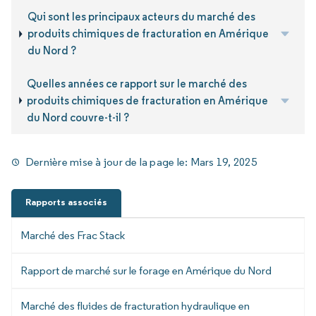
Qui sont les principaux acteurs du marché des
produits chimiques de fracturation en Amérique
du Nord ?
Quelles années ce rapport sur le marché des
produits chimiques de fracturation en Amérique
du Nord couvre-t-il ?
Dernière mise à jour de la page le:
Mars 19, 2025
Rapports associés
Marché des Frac Stack
Rapport de marché sur le forage en Amérique du Nord
Marché des fluides de fracturation hydraulique en