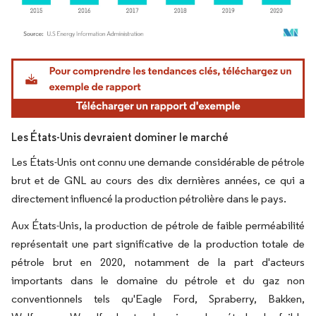
Image © Mordor Intelligence. La réutilisation nécessite une attribution sous CC BY 4.
Les États-Unis devraient dominer le marché
Les États-Unis ont connu une demande considérable de pétrole
brut et de GNL au cours des dix dernières années, ce qui a
directement influencé la production pétrolière dans le pays.
Aux États-Unis, la production de pétrole de faible perméabilité
représentait une part significative de la production totale de
pétrole brut en 2020, notamment de la part d'acteurs
importants dans le domaine du pétrole et du gaz non
conventionnels tels qu'Eagle Ford, Spraberry, Bakken,