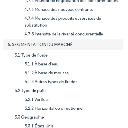
4.7.2 Pouvoir de négociation des consommateurs
4.7.3 Menace des nouveaux entrants
4.7.4 Menace des produits et services de
substitution
4.7.5 Intensité de la rivalité concurrentielle
5. SEGMENTATION DU MARCHÉ
5.1 Type de fluide
5.1.1 À base d'eau
5.1.2 À base de mousse
5.1.3 Autres types de fluides
5.2 Type de puits
5.2.1 Vertical
5.2.2 Horizontal ou directionnel
5.3 Géographie
5.3.1 États-Unis