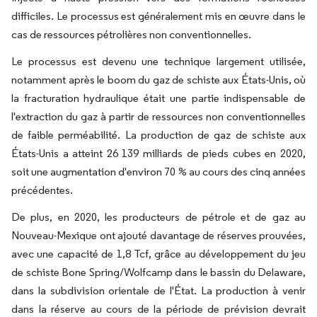
difficiles. Le processus est généralement mis en œuvre dans le
cas de ressources pétrolières non conventionnelles.
Le processus est devenu une technique largement utilisée,
notamment après le boom du gaz de schiste aux États-Unis, où
la fracturation hydraulique était une partie indispensable de
l'extraction du gaz à partir de ressources non conventionnelles
de faible perméabilité. La production de gaz de schiste aux
États-Unis a atteint 26 139 milliards de pieds cubes en 2020,
soit une augmentation d'environ 70 % au cours des cinq années
précédentes.
De plus, en 2020, les producteurs de pétrole et de gaz au
Nouveau-Mexique ont ajouté davantage de réserves prouvées,
avec une capacité de 1,8 Tcf, grâce au développement du jeu
de schiste Bone Spring/Wolfcamp dans le bassin du Delaware,
dans la subdivision orientale de l'État. La production à venir
dans la réserve au cours de la période de prévision devrait