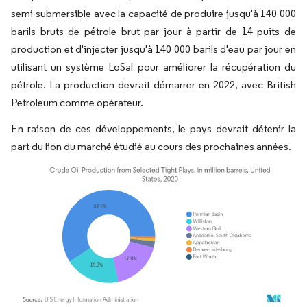
semi-submersible avec la capacité de produire jusqu'à 140 000
barils bruts de pétrole brut par jour à partir de 14 puits de
production et d'injecter jusqu'à 140 000 barils d'eau par jour en
utilisant un système LoSal pour améliorer la récupération du
pétrole. La production devrait démarrer en 2022, avec British
Petroleum comme opérateur.
En raison de ces développements, le pays devrait détenir la
part du lion du marché étudié au cours des prochaines années.