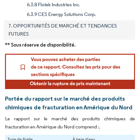
6.3.8 Flotek Industries Inc.
6.3.9 CES Energy Solutions Corp.
7. OPPORTUNITÉS DE MARCHÉ ET TENDANCES
FUTURES
** Sous réserve de disponibilité.
Portée du rapport sur le marché des produits
chimiques de fracturation en Amérique du Nord
Le rapport sur le marché des produits chimiques de
fracturation en Amérique du Nord comprend :.
Type de fluide
À base d'eau