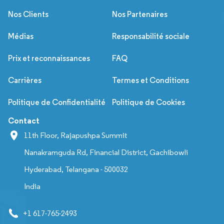
Nos Clients
Nos Partenaires
Médias
Responsabilité sociale
Prix et reconnaissances
FAQ
Carrières
Termes et Conditions
Politique de Confidentialité
Politique de Cookies
Contact
11th Floor, Rajapushpa Summit
Nanakramguda Rd, Financial District, Gachibowli
Hyderabad, Telangana - 500032
India
+1 617-765-2493