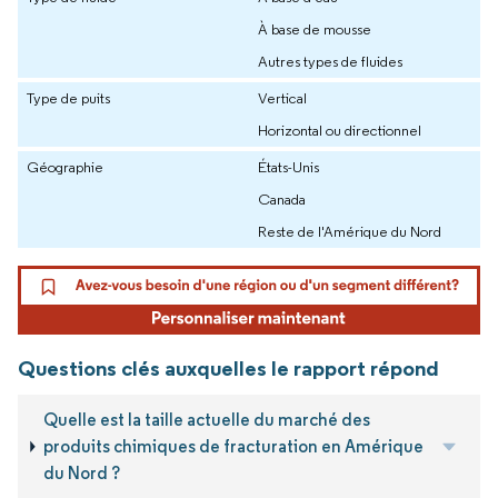
À base de mousse
Autres types de fluides
Type de puits
Vertical
Horizontal ou directionnel
Géographie
États-Unis
Canada
Reste de l'Amérique du Nord
Questions clés auxquelles le rapport répond
Quelle est la taille actuelle du marché des
produits chimiques de fracturation en Amérique
du Nord ?