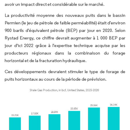
avoir un impact direct et considérable sur le marché.
La productivité moyenne des nouveaux puits dans le bassin
Permien (le jeu de pétrole de faible perméabilité) était d'environ
900 barils d'équivalent pétrole (BEP) par jour en 2020. Selon
Rystad Energy, ce chiffre devrait augmenter à 1 000 BEP par
jour d'ici 2022 grâce à l'expertise technique acquise par les
producteurs régionaux dans la combinaison du forage
horizontal et de la fracturation hydraulique.
Ces développements devraient stimuler le type de forage de
puits horizontaux au cours de la période de prévision.