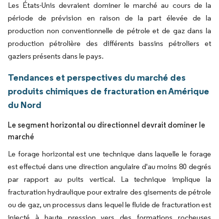
Les États-Unis devraient dominer le marché au cours de la
période de prévision en raison de la part élevée de la
production non conventionnelle de pétrole et de gaz dans la
production pétrolière des différents bassins pétroliers et
gaziers présents dans le pays.
Tendances et perspectives du marché des
produits chimiques de fracturation en Amérique
du Nord
Le segment horizontal ou directionnel devrait dominer le
marché
Le forage horizontal est une technique dans laquelle le forage
est effectué dans une direction angulaire d'au moins 80 degrés
par rapport au puits vertical. La technique implique la
fracturation hydraulique pour extraire des gisements de pétrole
ou de gaz, un processus dans lequel le fluide de fracturation est
injecté à haute pression vers des formations rocheuses