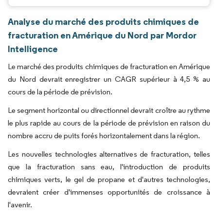
Analyse du marché des produits chimiques de
fracturation en Amérique du Nord par Mordor
Intelligence
Le marché des produits chimiques de fracturation en Amérique
du Nord devrait enregistrer un CAGR supérieur à 4,5 % au
cours de la période de prévision.
Le segment horizontal ou directionnel devrait croître au rythme
le plus rapide au cours de la période de prévision en raison du
nombre accru de puits forés horizontalement dans la région.
Les nouvelles technologies alternatives de fracturation, telles
que la fracturation sans eau, l'introduction de produits
chimiques verts, le gel de propane et d'autres technologies,
devraient créer d'immenses opportunités de croissance à
l'avenir.