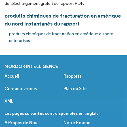
de téléchargement gratuit de rapport PDF.
produits chimiques de fracturation en amérique
du nord Instantanés du rapport
produits chimiques de fracturation en amérique du nord
entreprises
MORDOR INTELLIGENCE
Accueil
Rapports
Contactez-nous
Plan du Site
XML
Les pages suivantes sont disponibles en anglais
À Propos de Nous
Notre Équipe