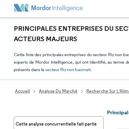
PRINCIPALES ENTREPRISES DU SEC
ACTEURS MAJEURS
Cette liste des principales entreprises du secteur Riz non bas
experts de Mordor Intelligence, qui ont identifié, au terme
présents dans le
secteur Riz non basmati
.
Accueil
Analyse Du Marché
Recherche Sur L'Alim
Principa
Cette analyse concurrentielle fait partie