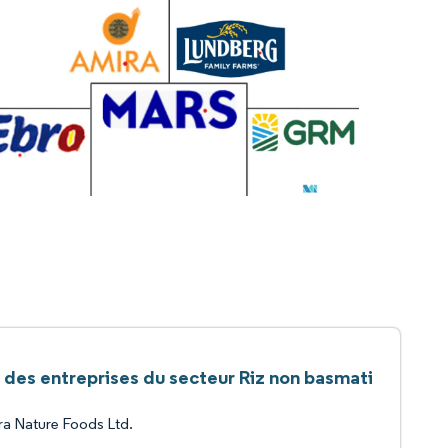
e des entreprises du secteur Riz non basmati
a Nature Foods Ltd.