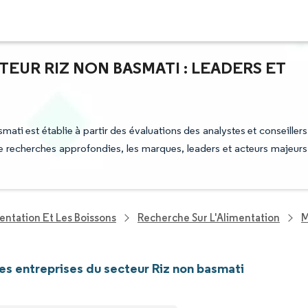
TEUR RIZ NON BASMATI : LEADERS ET
mati est établie à partir des évaluations des analystes et conseillers
 de recherches approfondies, les marques, leaders et acteurs majeurs
entation Et Les Boissons
Recherche Sur L'Alimentation
M
les entreprises du secteur Riz non basmati