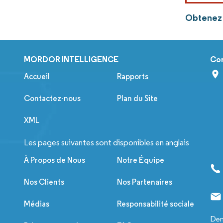
Obtenez 
MORDOR INTELLIGENCE
Co
Accueil
Rapports
Contactez-nous
Plan du Site
XML
Les pages suivantes sont disponibles en anglais
À Propos de Nous
Notre Équipe
Nos Clients
Nos Partenaires
Médias
Responsabilité sociale
Dem