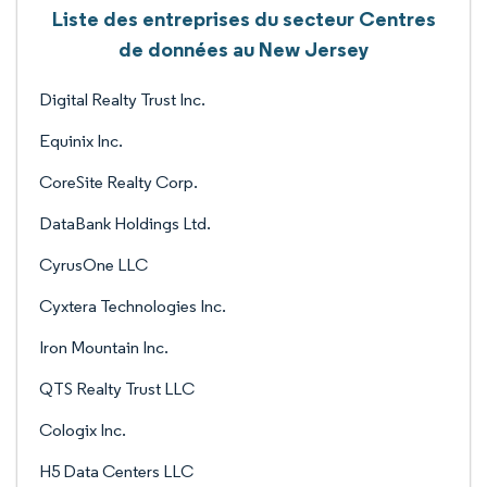
Liste des entreprises du secteur Centres
de données au New Jersey
Digital Realty Trust Inc.
Equinix Inc.
CoreSite Realty Corp.
DataBank Holdings Ltd.
CyrusOne LLC
Cyxtera Technologies Inc.
Iron Mountain Inc.
QTS Realty Trust LLC
Cologix Inc.
H5 Data Centers LLC