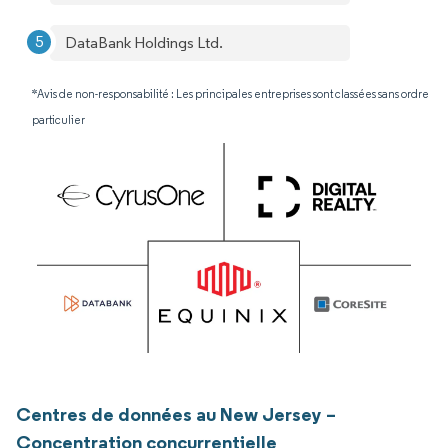
DataBank Holdings Ltd.
*Avis de non-responsabilité : Les principales entreprises sont classées sans ordre
particulier
Centres de données au New Jersey –
Concentration concurrentielle