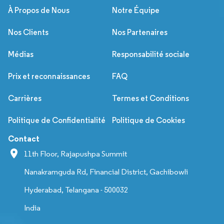
À Propos de Nous
Notre Équipe
Nos Clients
Nos Partenaires
Médias
Responsabilité sociale
Prix et reconnaissances
FAQ
Carrières
Termes et Conditions
Politique de Confidentialité
Politique de Cookies
Contact
11th Floor, Rajapushpa Summit
Nanakramguda Rd, Financial District, Gachibowli
Hyderabad, Telangana - 500032
India