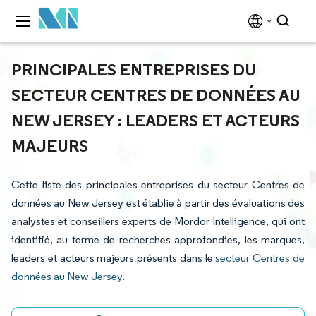
PRINCIPALES ENTREPRISES DU
SECTEUR CENTRES DE DONNÉES AU
NEW JERSEY : LEADERS ET ACTEURS
MAJEURS
Cette liste des principales entreprises du secteur Centres de
données au New Jersey est établie à partir des évaluations des
analystes et conseillers experts de Mordor Intelligence, qui ont
identifié, au terme de recherches approfondies, les marques,
leaders et acteurs majeurs présents dans le
secteur Centres de
données au New Jersey
.