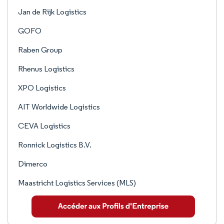
Jan de Rijk Logistics
GOFO
Raben Group
Rhenus Logistics
XPO Logistics
AIT Worldwide Logistics
CEVA Logistics
Ronnick Logistics B.V.
Dimerco
Maastricht Logistics Services (MLS)