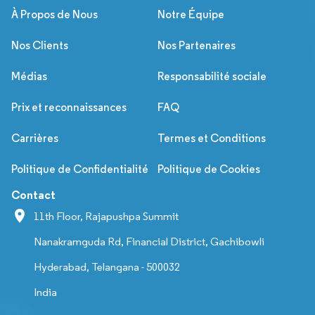
À Propos de Nous
Notre Équipe
Nos Clients
Nos Partenaires
Médias
Responsabilité sociale
Prix et reconnaissances
FAQ
Carrières
Termes et Conditions
Politique de Confidentialité
Politique de Cookies
Contact
11th Floor, Rajapushpa Summit
Nanakramguda Rd, Financial District, Gachibowli
Hyderabad, Telangana - 500032
India