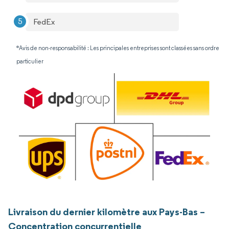
FedEx
*Avis de non-responsabilité : Les principales entreprises sont classées sans ordre
particulier
Livraison du dernier kilomètre aux Pays-Bas –
Concentration concurrentielle