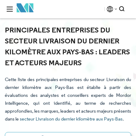
PRINCIPALES ENTREPRISES DU
SECTEUR LIVRAISON DU DERNIER
KILOMÈTRE AUX PAYS-BAS : LEADERS
ET ACTEURS MAJEURS
Cette liste des principales entreprises du secteur Livraison du
dernier kilomètre aux Pays-Bas est établie à partir des
évaluations des analystes et conseillers experts de Mordor
Intelligence, qui ont identifié, au terme de recherches
approfondies, les marques, leaders et acteurs majeurs présents
dans le
secteur Livraison du dernier kilomètre aux Pays-Bas
.