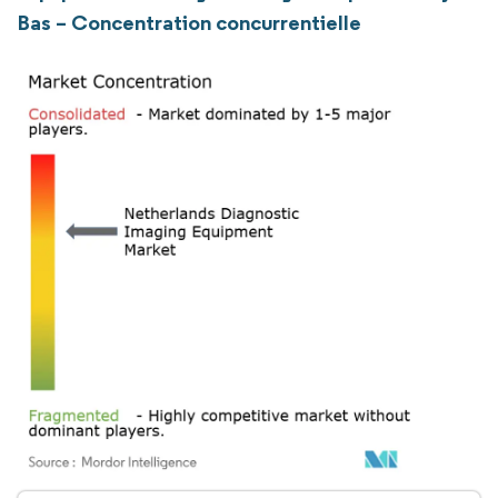
Bas – Concentration concurrentielle