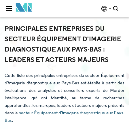
PRINCIPALES ENTREPRISES DU
SECTEUR ÉQUIPEMENT D'IMAGERIE
DIAGNOSTIQUE AUX PAYS-BAS :
LEADERS ET ACTEURS MAJEURS
Cette liste des principales entreprises du secteur Équipement
d'imagerie diagnostique aux Pays-Bas est établie à partir des
évaluations des analystes et conseillers experts de Mordor
Intelligence, qui ont identifié, au terme de recherches
approfondies, les marques, leaders et acteurs majeurs présents
dans le
secteur Équipement d'imagerie diagnostique aux Pays-
Bas
.