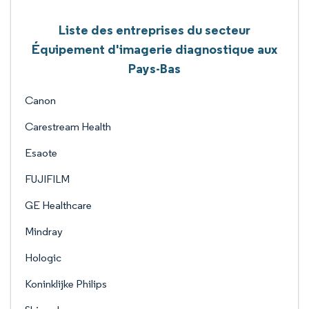
Liste des entreprises du secteur
Équipement d'imagerie diagnostique aux
Pays-Bas
Canon
Carestream Health
Esaote
FUJIFILM
GE Healthcare
Mindray
Hologic
Koninklijke Philips