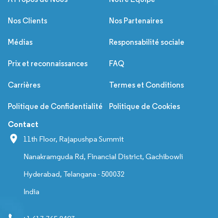
Nos Clients
Nos Partenaires
Médias
Responsabilité sociale
Prix et reconnaissances
FAQ
Carrières
Termes et Conditions
Politique de Confidentialité
Politique de Cookies
Contact
11th Floor, Rajapushpa Summit
Nanakramguda Rd, Financial District, Gachibowli
Hyderabad, Telangana - 500032
India