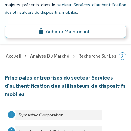
majeurs présents dans le
secteur Services d'authentification
des utilisateurs de dispositifs mobiles
.
Accueil
Analyse Du Marché
Recherche Sur Les Techn
Principales entreprises du secteur Services
d'authentification des utilisateurs de dispositifs
mobiles
Symantec Corporation