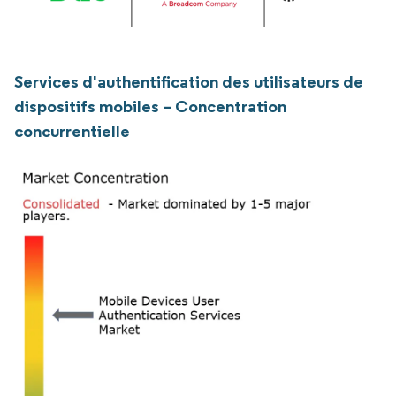
Services d'authentification des utilisateurs de
dispositifs mobiles – Concentration
concurrentielle