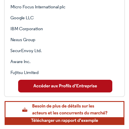
Micro Focus International plc
Google LLC
IBM Corporation
Nexus Group
SecurEnvoy Ltd.
Aware Inc.
Fujitsu Limited