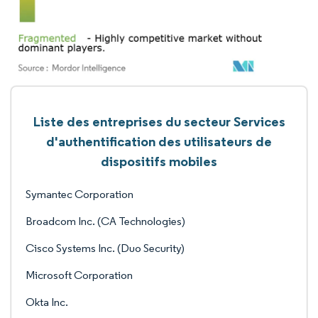
Liste des entreprises du secteur Services
d'authentification des utilisateurs de
dispositifs mobiles
Symantec Corporation
Broadcom Inc. (CA Technologies)
Cisco Systems Inc. (Duo Security)
Microsoft Corporation
Okta Inc.