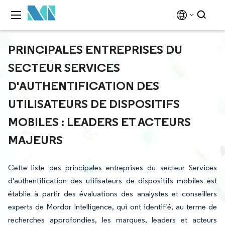
PRINCIPALES ENTREPRISES DU
SECTEUR SERVICES
D'AUTHENTIFICATION DES
UTILISATEURS DE DISPOSITIFS
MOBILES : LEADERS ET ACTEURS
MAJEURS
Cette liste des principales entreprises du secteur Services
d'authentification des utilisateurs de dispositifs mobiles est
établie à partir des évaluations des analystes et conseillers
experts de Mordor Intelligence, qui ont identifié, au terme de
recherches approfondies, les marques, leaders et acteurs