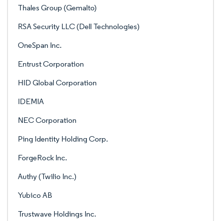
Thales Group (Gemalto)
RSA Security LLC (Dell Technologies)
OneSpan Inc.
Entrust Corporation
HID Global Corporation
IDEMIA
NEC Corporation
Ping Identity Holding Corp.
ForgeRock Inc.
Authy (Twilio Inc.)
Yubico AB
Trustwave Holdings Inc.