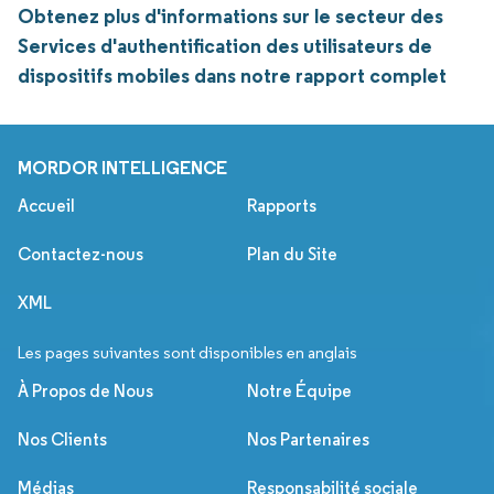
Obtenez plus d'informations sur le secteur des
Services d'authentification des utilisateurs de
dispositifs mobiles dans notre rapport complet
MORDOR INTELLIGENCE
Accueil
Rapports
Contactez-nous
Plan du Site
XML
Les pages suivantes sont disponibles en anglais
À Propos de Nous
Notre Équipe
Nos Clients
Nos Partenaires
Médias
Responsabilité sociale