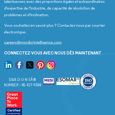
talentueuses avec des proportions égales et extraordinaires
d'expertise de l'industrie, de capacité de résolution de
problèmes et d'inclination.
Vous souhaitez en savoir plus ? Contactez-nous par courrier
électronique.
careers@mordorintelligence.com
CONNECTEZ-VOUS AVEC NOUS DÈS MAINTENANT
D&B D-U-N-SÂ®
NUMBER : 85-427-9388