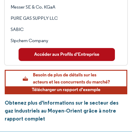
Messer SE & Co. KGaA
PURE GAS SUPPLY LLC
SABIC
Sipchem Company
Obtenez plus d'informations sur le secteur des
gaz industriels au Moyen-Orient grâce à notre
rapport complet