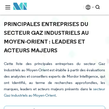
PRINCIPALES ENTREPRISES DU
SECTEUR GAZ INDUSTRIELS AU
MOYEN-ORIENT : LEADERS ET
ACTEURS MAJEURS
Cette liste des principales entreprises du secteur Gaz
industriels au Moyen-Orient est établie à partir des évaluations
des analystes et conseillers experts de Mordor Intelligence, qui
ont identifié, au terme de recherches approfondies, les
marques, leaders et acteurs majeurs présents dans le
secteur
Gaz industriels au Moyen-Orient
.