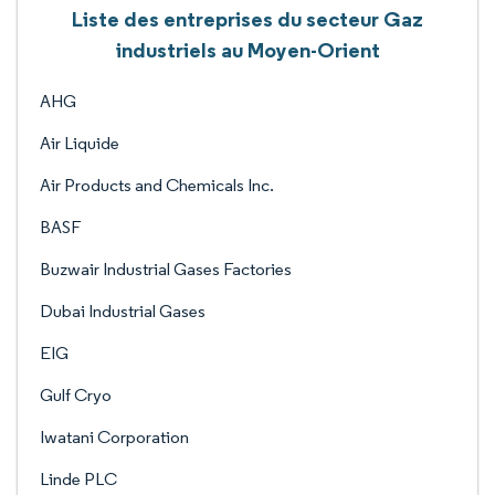
Liste des entreprises du secteur Gaz
industriels au Moyen-Orient
AHG
Air Liquide
Air Products and Chemicals Inc.
BASF
Buzwair Industrial Gases Factories
Dubai Industrial Gases
EIG
Gulf Cryo
Iwatani Corporation
Linde PLC