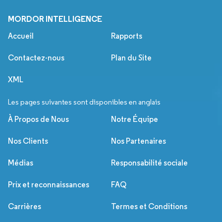
MORDOR INTELLIGENCE
Accueil
Rapports
Contactez-nous
Plan du Site
XML
Les pages suivantes sont disponibles en anglais
À Propos de Nous
Notre Équipe
Nos Clients
Nos Partenaires
Médias
Responsabilité sociale
Prix et reconnaissances
FAQ
Carrières
Termes et Conditions