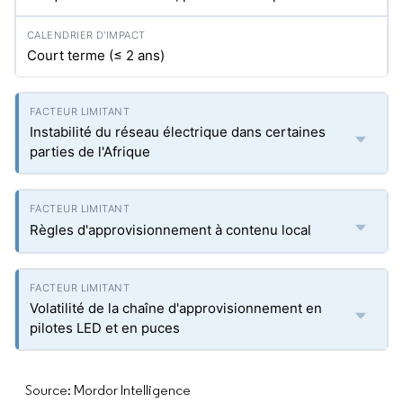
Court terme (≤ 2 ans)
Instabilité du réseau électrique dans certaines
parties de l'Afrique
Règles d'approvisionnement à contenu local
Volatilité de la chaîne d'approvisionnement en
pilotes LED et en puces
Source: Mordor Intelligence