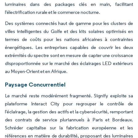
luminaires dans des packages clés en main, facilitant
l'électrification rurale et le commerce nocturne.
Des systèmes connectés haut de gamme pour les clusters de
villes intelligentes du Golfe et des kits solaires optimisés en
termes de coûts pour les nations africaines à contraintes
énergétiques. Les entreprises capables de couvrir les deux
extrémités du spectre sont en mesure de capter une croissance
disproportionnée sur le marché des éclairages LED extérieurs
au Moyen-Orient et en Afrique.
Paysage Concurrentiel
Le marché reste modérément fragmenté. Signify exploite sa
plateforme Interact City pour regrouper le contrôle de
l'éclairage, la gestion des actifs et la cybersécurité, remportant
des contrats de service pluriannuels à Paris et Bordeaux.
Schréder capitalise sur la fabrication européenne et les
références en matière de durabilité, proposant des luminaires