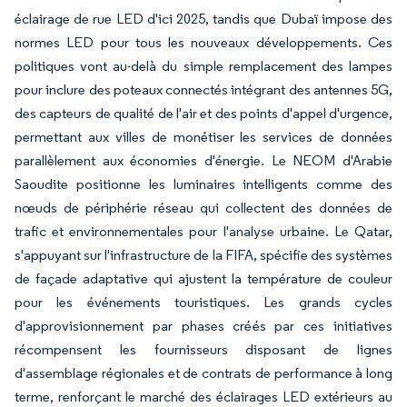
éclairage de rue LED d'ici 2025, tandis que Dubaï impose des
normes LED pour tous les nouveaux développements. Ces
politiques vont au-delà du simple remplacement des lampes
pour inclure des poteaux connectés intégrant des antennes 5G,
des capteurs de qualité de l'air et des points d'appel d'urgence,
permettant aux villes de monétiser les services de données
parallèlement aux économies d'énergie. Le NEOM d'Arabie
Saoudite positionne les luminaires intelligents comme des
nœuds de périphérie réseau qui collectent des données de
trafic et environnementales pour l'analyse urbaine. Le Qatar,
s'appuyant sur l'infrastructure de la FIFA, spécifie des systèmes
de façade adaptative qui ajustent la température de couleur
pour les événements touristiques. Les grands cycles
d'approvisionnement par phases créés par ces initiatives
récompensent les fournisseurs disposant de lignes
d'assemblage régionales et de contrats de performance à long
terme, renforçant le marché des éclairages LED extérieurs au