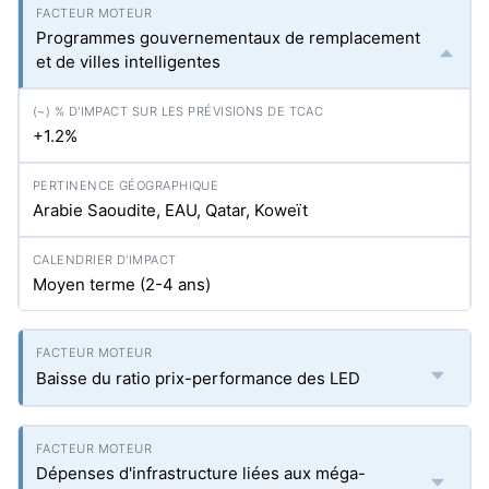
Programmes gouvernementaux de remplacement
et de villes intelligentes
+1.2%
Arabie Saoudite, EAU, Qatar, Koweït
Moyen terme (2-4 ans)
Baisse du ratio prix-performance des LED
Dépenses d'infrastructure liées aux méga-