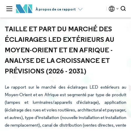
À propos de ce rapport
TAILLE ET PART DU MARCHÉ DES
ÉCLAIRAGES LED EXTÉRIEURS AU
MOYEN-ORIENT ET EN AFRIQUE -
ANALYSE DE LA CROISSANCE ET
PRÉVISIONS (2026 - 2031)
Le rapport sur le marché des éclairages LED extérieurs au
Moyen-Orient et en Afrique est segmenté par type de produit
(lampes et luminaires/appareils d'éclairage), application
(éclairage des rues et voies routières, architectural et paysager,
et autres), type d'installation (nouvelle installation et installation
de remplacement), canal de distribution (ventes directes, vente