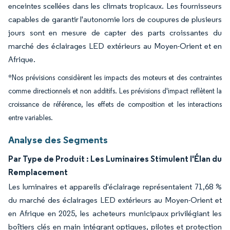
enceintes scellées dans les climats tropicaux. Les fournisseurs
capables de garantir l'autonomie lors de coupures de plusieurs
jours sont en mesure de capter des parts croissantes du
marché des éclairages LED extérieurs au Moyen-Orient et en
Afrique.
*Nos prévisions considèrent les impacts des moteurs et des contraintes
comme directionnels et non additifs. Les prévisions d'impact reflètent la
croissance de référence, les effets de composition et les interactions
entre variables.
Analyse des Segments
Par Type de Produit : Les Luminaires Stimulent l'Élan du
Remplacement
Les luminaires et appareils d'éclairage représentaient 71,68 %
du marché des éclairages LED extérieurs au Moyen-Orient et
en Afrique en 2025, les acheteurs municipaux privilégiant les
boîtiers clés en main intégrant optiques, pilotes et protection