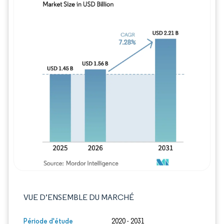
Image © Mordor Intelligence. La réutilisation
VUE D’ENSEMBLE DU MARCHÉ
Période d'étude
2020 - 2031