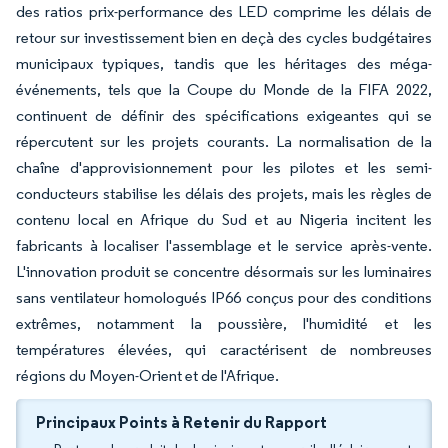
des ratios prix-performance des LED comprime les délais de
retour sur investissement bien en deçà des cycles budgétaires
municipaux typiques, tandis que les héritages des méga-
événements, tels que la Coupe du Monde de la FIFA 2022,
continuent de définir des spécifications exigeantes qui se
répercutent sur les projets courants. La normalisation de la
chaîne d'approvisionnement pour les pilotes et les semi-
conducteurs stabilise les délais des projets, mais les règles de
contenu local en Afrique du Sud et au Nigeria incitent les
fabricants à localiser l'assemblage et le service après-vente.
L'innovation produit se concentre désormais sur les luminaires
sans ventilateur homologués IP66 conçus pour des conditions
extrêmes, notamment la poussière, l'humidité et les
températures élevées, qui caractérisent de nombreuses
régions du Moyen-Orient et de l'Afrique.
Principaux Points à Retenir du Rapport