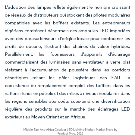
L'adoption des lampes reflète également le nombre croissant
de réseaux de distributeurs qui stockent des pilotes modulaires
compatibles avec les boîtiers existants. Les entrepreneurs
nigérians combinent désormais des ampoules LED importées
avec des parasurtenseurs d'origine locale pour contourner les
droits de douane, illustrant des chaînes de valeur hybrides.
Parallèlement, les fournisseurs d'appareils d'éclairage
commercialisent des luminaires sans ventilateur à verre plat
résistant à l'accumulation de poussière dans les corridors
désertiques reliant les pôles logistiques des EAU. La
coexistence du remplacement complet des boîtiers dans les
nations riches en pétrole et des mises à niveau modulaires dans
les régions sensibles aux coûts sous-tend une diversification
régulière des produits sur le marché des éclairages LED
extérieurs au Moyen-Orient et en Afrique.