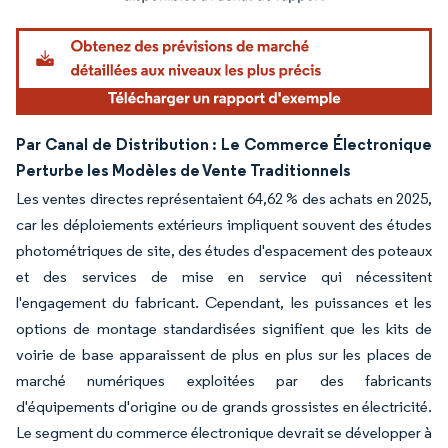
Par Canal de Distribution : Le Commerce Électronique
Perturbe les Modèles de Vente Traditionnels
Les ventes directes représentaient 64,62 % des achats en 2025,
car les déploiements extérieurs impliquent souvent des études
photométriques de site, des études d'espacement des poteaux
et des services de mise en service qui nécessitent
l'engagement du fabricant. Cependant, les puissances et les
options de montage standardisées signifient que les kits de
voirie de base apparaissent de plus en plus sur les places de
marché numériques exploitées par des fabricants
d'équipements d'origine ou de grands grossistes en électricité.
Le segment du commerce électronique devrait se développer à