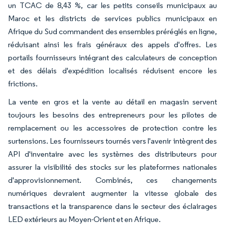
un TCAC de 8,43 %, car les petits conseils municipaux au
Maroc et les districts de services publics municipaux en
Afrique du Sud commandent des ensembles préréglés en ligne,
réduisant ainsi les frais généraux des appels d'offres. Les
portails fournisseurs intégrant des calculateurs de conception
et des délais d'expédition localisés réduisent encore les
frictions.
La vente en gros et la vente au détail en magasin servent
toujours les besoins des entrepreneurs pour les pilotes de
remplacement ou les accessoires de protection contre les
surtensions. Les fournisseurs tournés vers l'avenir intègrent des
API d'inventaire avec les systèmes des distributeurs pour
assurer la visibilité des stocks sur les plateformes nationales
d'approvisionnement. Combinés, ces changements
numériques devraient augmenter la vitesse globale des
transactions et la transparence dans le secteur des éclairages
LED extérieurs au Moyen-Orient et en Afrique.