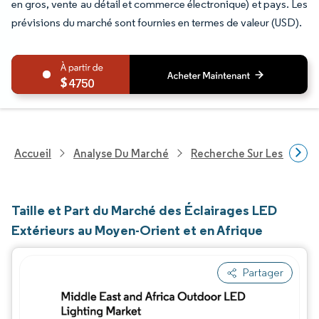
en gros, vente au détail et commerce électronique) et pays. Les
prévisions du marché sont fournies en termes de valeur (USD).
4750
Accueil
Analyse Du Marché
Recherche Sur Les Techn
Taille et Part du Marché des Éclairages LED
Extérieurs au Moyen-Orient et en Afrique
Partager