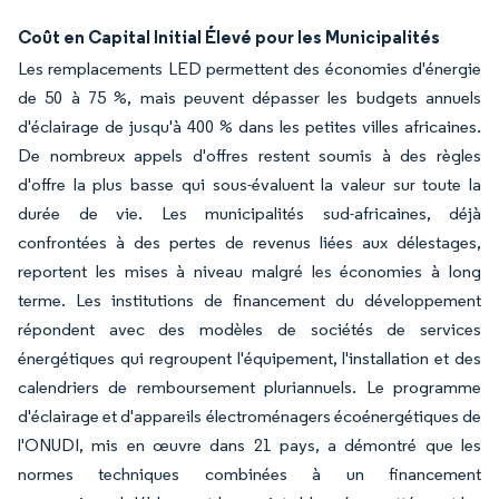
Coût en Capital Initial Élevé pour les Municipalités
Les remplacements LED permettent des économies d'énergie
de 50 à 75 %, mais peuvent dépasser les budgets annuels
d'éclairage de jusqu'à 400 % dans les petites villes africaines.
De nombreux appels d'offres restent soumis à des règles
d'offre la plus basse qui sous-évaluent la valeur sur toute la
durée de vie. Les municipalités sud-africaines, déjà
confrontées à des pertes de revenus liées aux délestages,
reportent les mises à niveau malgré les économies à long
terme. Les institutions de financement du développement
répondent avec des modèles de sociétés de services
énergétiques qui regroupent l'équipement, l'installation et des
calendriers de remboursement pluriannuels. Le programme
d'éclairage et d'appareils électroménagers écoénergétiques de
l'ONUDI, mis en œuvre dans 21 pays, a démontré que les
normes techniques combinées à un financement