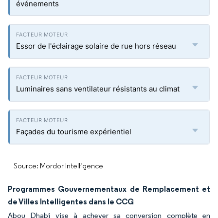
événements
Essor de l'éclairage solaire de rue hors réseau
Luminaires sans ventilateur résistants au climat
Façades du tourisme expérientiel
Source: Mordor Intelligence
Programmes Gouvernementaux de Remplacement et
de Villes Intelligentes dans le CCG
Abou Dhabi vise à achever sa conversion complète en