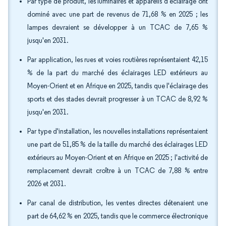
Par type de produit, les luminaires et appareils d'éclairage ont
dominé avec une part de revenus de 71,68 % en 2025 ; les
lampes devraient se développer à un TCAC de 7,65 %
jusqu'en 2031.
Par application, les rues et voies routières représentaient 42,15
% de la part du marché des éclairages LED extérieurs au
Moyen-Orient et en Afrique en 2025, tandis que l'éclairage des
sports et des stades devrait progresser à un TCAC de 8,92 %
jusqu'en 2031.
Par type d'installation, les nouvelles installations représentaient
une part de 51,85 % de la taille du marché des éclairages LED
extérieurs au Moyen-Orient et en Afrique en 2025 ; l'activité de
remplacement devrait croître à un TCAC de 7,88 % entre
2026 et 2031.
Par canal de distribution, les ventes directes détenaient une
part de 64,62 % en 2025, tandis que le commerce électronique