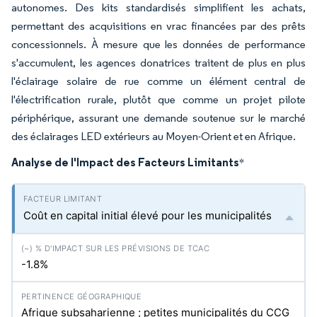
autonomes. Des kits standardisés simplifient les achats,
permettant des acquisitions en vrac financées par des prêts
concessionnels. À mesure que les données de performance
s'accumulent, les agences donatrices traitent de plus en plus
l'éclairage solaire de rue comme un élément central de
l'électrification rurale, plutôt que comme un projet pilote
périphérique, assurant une demande soutenue sur le marché
des éclairages LED extérieurs au Moyen-Orient et en Afrique.
Analyse de l'Impact des Facteurs Limitants
*
Coût en capital initial élevé pour les municipalités
-1.8%
Afrique subsaharienne ; petites municipalités du CCG