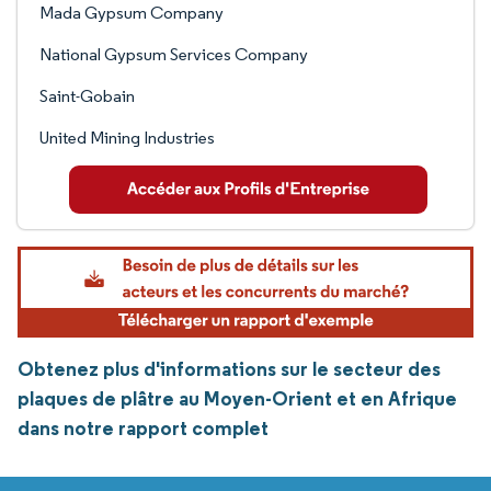
Mada Gypsum Company
National Gypsum Services Company
Saint-Gobain
United Mining Industries
Obtenez plus d'informations sur le secteur des
plaques de plâtre au Moyen-Orient et en Afrique
dans notre rapport complet