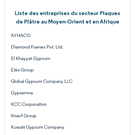
Liste des entreprises du secteur Plaques
de Plâtre au Moyen-Orient et en Afrique
AYHACO
Diamond Frames Pvt. Ltd.
El Khayyat Gypsum
Etex Group
Global Gypsum Company LLC
Gypsemna
KCC Corporation
Knauf Group
Kuwait Gypsum Company