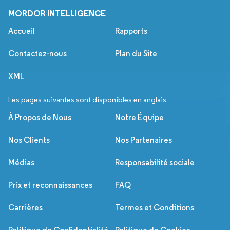
MORDOR INTELLIGENCE
Accueil
Rapports
Contactez-nous
Plan du Site
XML
Les pages suivantes sont disponibles en anglais
À Propos de Nous
Notre Équipe
Nos Clients
Nos Partenaires
Médias
Responsabilité sociale
Prix et reconnaissances
FAQ
Carrières
Termes et Conditions