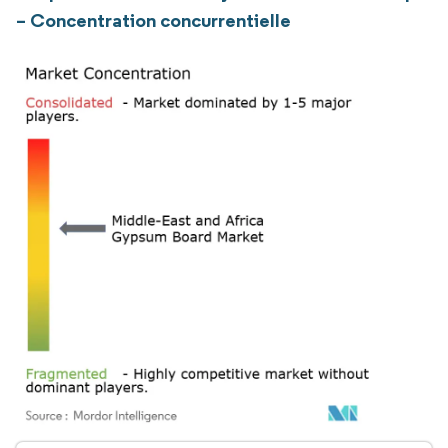
– Concentration concurrentielle