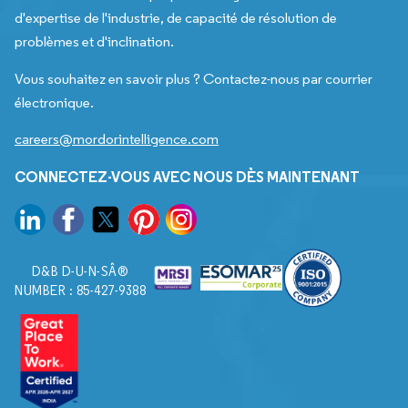
d'expertise de l'industrie, de capacité de résolution de
problèmes et d'inclination.
Vous souhaitez en savoir plus ? Contactez-nous par courrier
électronique.
careers@mordorintelligence.com
CONNECTEZ-VOUS AVEC NOUS DÈS MAINTENANT
D&B D-U-N-SÂ®
NUMBER : 85-427-9388