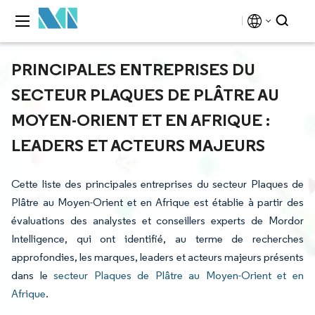
PRINCIPALES ENTREPRISES DU
SECTEUR PLAQUES DE PLÂTRE AU
MOYEN-ORIENT ET EN AFRIQUE :
LEADERS ET ACTEURS MAJEURS
Cette liste des principales entreprises du secteur Plaques de
Plâtre au Moyen-Orient et en Afrique est établie à partir des
évaluations des analystes et conseillers experts de Mordor
Intelligence, qui ont identifié, au terme de recherches
approfondies, les marques, leaders et acteurs majeurs présents
dans le
secteur Plaques de Plâtre au Moyen-Orient et en
Afrique
.