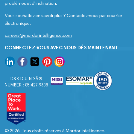
problèmes et d'inclination.
Vous souhaitez en savoir plus ? Contactez-nous par courrier
électronique.
careers@mordorintelligence.com
CONNECTEZ-VOUS AVEC NOUS DÈS MAINTENANT
D&B D-U-N-SÂ®
NUMBER : 85-427-9388
© 2026. Tous droits réservés à Mordor Intelligence.