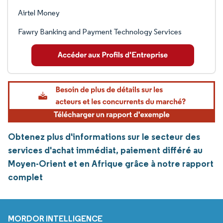
Airtel Money
Fawry Banking and Payment Technology Services
Obtenez plus d'informations sur le secteur des
services d'achat immédiat, paiement différé au
Moyen-Orient et en Afrique grâce à notre rapport
complet
MORDOR INTELLIGENCE