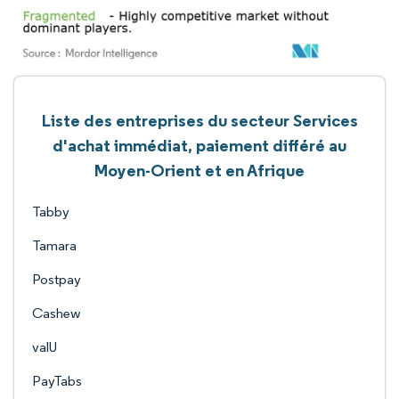
Liste des entreprises du secteur Services
d'achat immédiat, paiement différé au
Moyen-Orient et en Afrique
Tabby
Tamara
Postpay
Cashew
valU
PayTabs