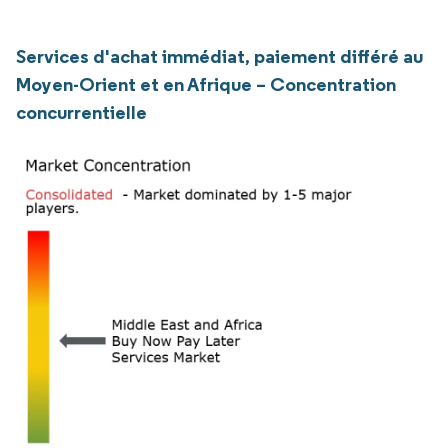
Services d'achat immédiat, paiement différé au
Moyen-Orient et en Afrique – Concentration
concurrentielle