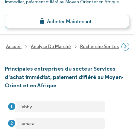
immédiat, paiement différé au Moyen-Orient et en Afrique
.
Accueil
Analyse Du Marché
Recherche Sur Les Service
Principales entreprises du secteur Services
d'achat immédiat, paiement différé au Moyen-
Orient et en Afrique
Tabby
Tamara