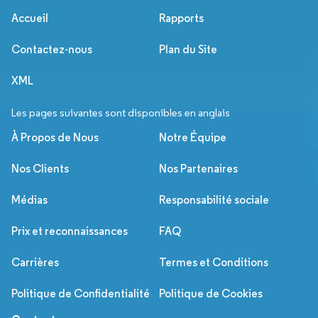
Accueil
Rapports
Contactez-nous
Plan du Site
XML
Les pages suivantes sont disponibles en anglais
À Propos de Nous
Notre Équipe
Nos Clients
Nos Partenaires
Médias
Responsabilité sociale
Prix et reconnaissances
FAQ
Carrières
Termes et Conditions
Politique de Confidentialité
Politique de Cookies