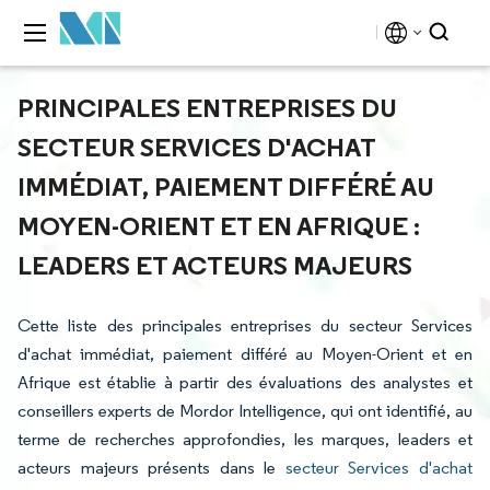
PRINCIPALES ENTREPRISES DU
SECTEUR SERVICES D'ACHAT
IMMÉDIAT, PAIEMENT DIFFÉRÉ AU
MOYEN-ORIENT ET EN AFRIQUE :
LEADERS ET ACTEURS MAJEURS
Cette liste des principales entreprises du secteur Services
d'achat immédiat, paiement différé au Moyen-Orient et en
Afrique est établie à partir des évaluations des analystes et
conseillers experts de Mordor Intelligence, qui ont identifié, au
terme de recherches approfondies, les marques, leaders et
acteurs majeurs présents dans le
secteur Services d'achat