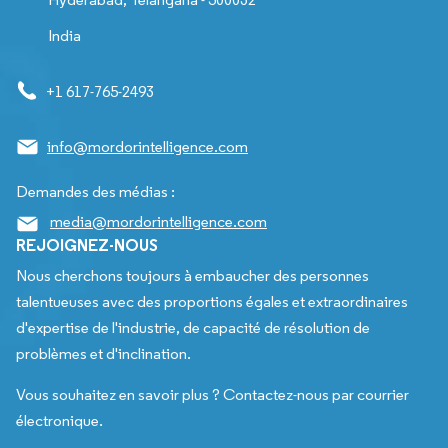
India
+1 617-765-2493
info@mordorintelligence.com
Demandes des médias :
media@mordorintelligence.com
REJOIGNEZ-NOUS
Nous cherchons toujours à embaucher des personnes
talentueuses avec des proportions égales et extraordinaires
d'expertise de l'industrie, de capacité de résolution de
problèmes et d'inclination.
Vous souhaitez en savoir plus ? Contactez-nous par courrier
électronique.