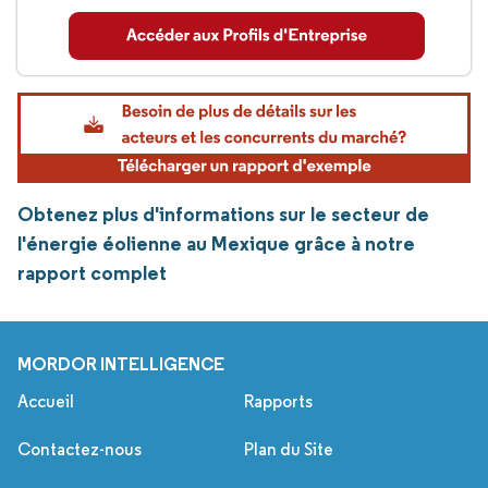
Obtenez plus d'informations sur le secteur de
l'énergie éolienne au Mexique grâce à notre
rapport complet
MORDOR INTELLIGENCE
Accueil
Rapports
Contactez-nous
Plan du Site