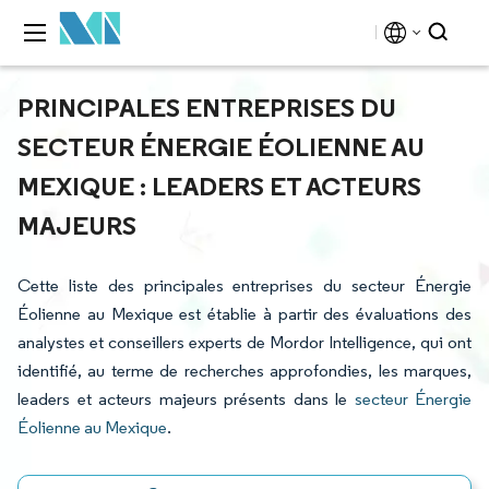
PRINCIPALES ENTREPRISES DU
SECTEUR ÉNERGIE ÉOLIENNE AU
MEXIQUE : LEADERS ET ACTEURS
MAJEURS
Cette liste des principales entreprises du secteur Énergie
Éolienne au Mexique est établie à partir des évaluations des
analystes et conseillers experts de Mordor Intelligence, qui ont
identifié, au terme de recherches approfondies, les marques,
leaders et acteurs majeurs présents dans le
secteur Énergie
Éolienne au Mexique
.