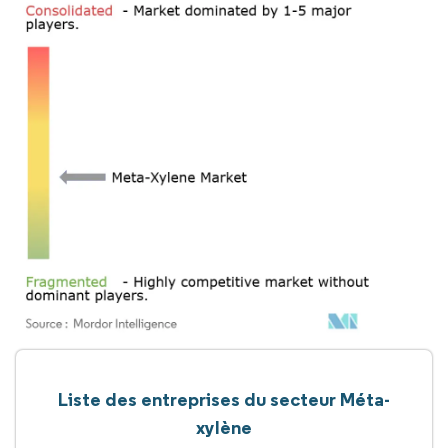
Liste des entreprises du secteur Méta-
xylène