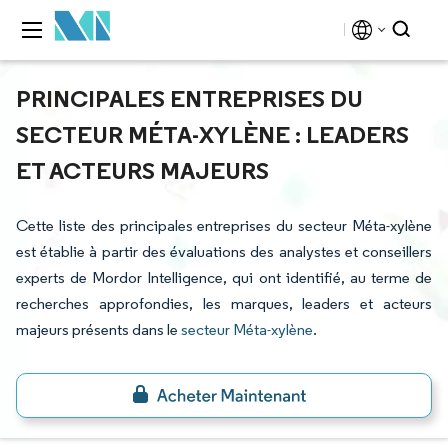
PRINCIPALES ENTREPRISES DU
SECTEUR MÉTA-XYLÈNE : LEADERS
ET ACTEURS MAJEURS
Cette liste des principales entreprises du secteur Méta-xylène
est établie à partir des évaluations des analystes et conseillers
experts de Mordor Intelligence, qui ont identifié, au terme de
recherches approfondies, les marques, leaders et acteurs
majeurs présents dans le
secteur Méta-xylène
.