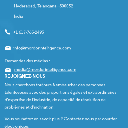
Hyderabad, Telangana - 500032
India
+1 617-765-2493
info@mordorintelligence.com
Demandes des médias :
media@mordorintelligence.com
REJOIGNEZ-NOUS
Nous cherchons toujours à embaucher des personnes
talentueuses avec des proportions égales et extraordinaires
d'expertise de l'industrie, de capacité de résolution de
problèmes et d'inclination.
Vous souhaitez en savoir plus ? Contactez-nous par courrier
électronique.