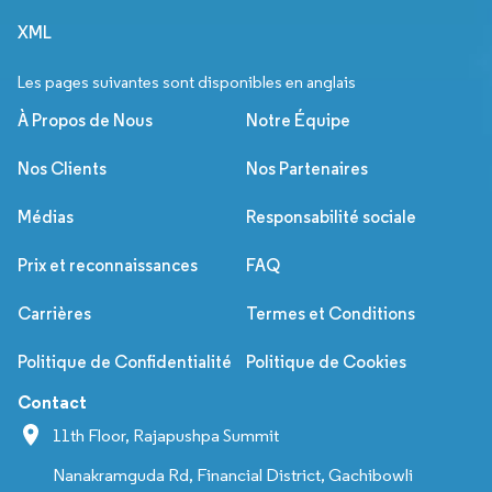
XML
Les pages suivantes sont disponibles en anglais
À Propos de Nous
Notre Équipe
Nos Clients
Nos Partenaires
Médias
Responsabilité sociale
Prix et reconnaissances
FAQ
Carrières
Termes et Conditions
Politique de Confidentialité
Politique de Cookies
Contact
11th Floor, Rajapushpa Summit
Nanakramguda Rd, Financial District, Gachibowli