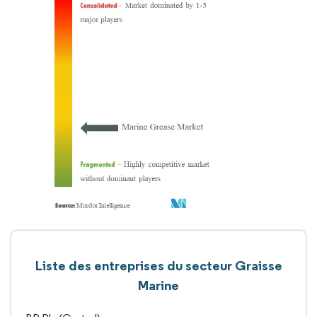
Liste des entreprises du secteur Graisse
Marine