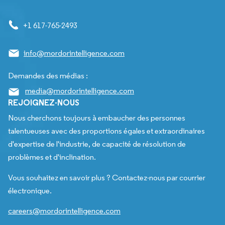
+1 617-765-2493
info@mordorintelligence.com
Demandes des médias :
media@mordorintelligence.com
REJOIGNEZ-NOUS
Nous cherchons toujours à embaucher des personnes
talentueuses avec des proportions égales et extraordinaires
d'expertise de l'industrie, de capacité de résolution de
problèmes et d'inclination.
Vous souhaitez en savoir plus ? Contactez-nous par courrier
électronique.
careers@mordorintelligence.com