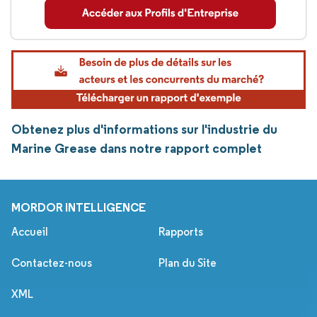
Obtenez plus d'informations sur l'industrie du
Marine Grease dans notre rapport complet
MORDOR INTELLIGENCE
Accueil
Rapports
Contactez-nous
Plan du Site
XML