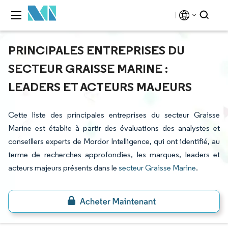
PRINCIPALES ENTREPRISES DU
SECTEUR GRAISSE MARINE :
LEADERS ET ACTEURS MAJEURS
Cette liste des principales entreprises du secteur Graisse
Marine est établie à partir des évaluations des analystes et
conseillers experts de Mordor Intelligence, qui ont identifié, au
terme de recherches approfondies, les marques, leaders et
acteurs majeurs présents dans le
secteur Graisse Marine
.