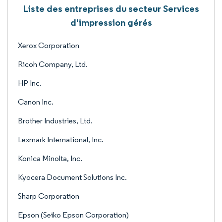
Liste des entreprises du secteur Services
d'impression gérés
Xerox Corporation
Ricoh Company, Ltd.
HP Inc.
Canon Inc.
Brother Industries, Ltd.
Lexmark International, Inc.
Konica Minolta, Inc.
Kyocera Document Solutions Inc.
Sharp Corporation
Epson (Seiko Epson Corporation)