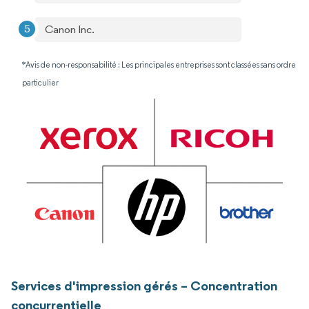
Canon Inc.
*Avis de non-responsabilité : Les principales entreprises sont classées sans ordre
particulier
Services d'impression gérés – Concentration
concurrentielle