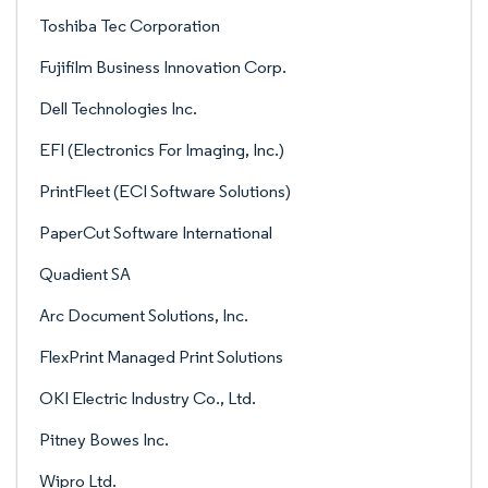
Toshiba Tec Corporation
Fujifilm Business Innovation Corp.
Dell Technologies Inc.
EFI (Electronics For Imaging, Inc.)
PrintFleet (ECI Software Solutions)
PaperCut Software International
Quadient SA
Arc Document Solutions, Inc.
FlexPrint Managed Print Solutions
OKI Electric Industry Co., Ltd.
Pitney Bowes Inc.
Wipro Ltd.