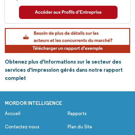
Obtenez plus d'informations sur le secteur des
services d'impression gérés dans notre rapport
complet
MORDOR INTELLIGENCE
Accueil
Rapports
Contactez-nous
Plan du Site