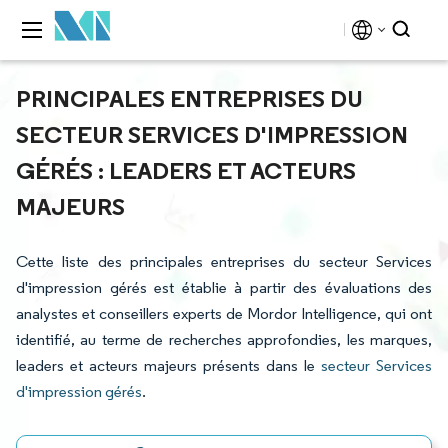
PRINCIPALES ENTREPRISES DU
SECTEUR SERVICES D'IMPRESSION
GÉRÉS : LEADERS ET ACTEURS
MAJEURS
Cette liste des principales entreprises du secteur Services
d'impression gérés est établie à partir des évaluations des
analystes et conseillers experts de Mordor Intelligence, qui ont
identifié, au terme de recherches approfondies, les marques,
leaders et acteurs majeurs présents dans le
secteur Services
d'impression gérés
.