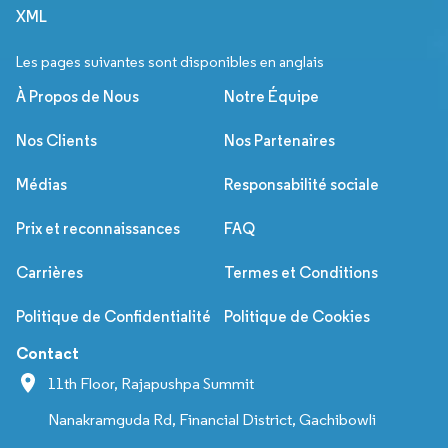
XML
Les pages suivantes sont disponibles en anglais
À Propos de Nous
Notre Équipe
Nos Clients
Nos Partenaires
Médias
Responsabilité sociale
Prix et reconnaissances
FAQ
Carrières
Termes et Conditions
Politique de Confidentialité
Politique de Cookies
Contact
11th Floor, Rajapushpa Summit
Nanakramguda Rd, Financial District, Gachibowli