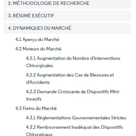
2. MÉTHODOLOGIE DE RECHERCHE
3. RÉSUMÉ EXÉCUTIF
4. DYNAMIQUES DU MARCHÉ
4.1 Aperçu du Marché
4.2 Moteurs du Marché
4.2.1 Augmentation du Nombre d'Interventions
Chirurgicales
4.2.2 Augmentation des Cas de Blessures et
d'Accidents
4.2.3 Demande Croissante de Dispositifs Mini-
Invasifs
4.3 Freins du Marché
4.3.1 Réglementations Gouvernementales Strictes
4.3.2 Remboursement Inadéquat des Dispositifs
Chirurgicaux