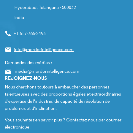
Hyderabad, Telangana - 500032
India
+1 617-765-2493
info@mordorintelligence.com
Demandes des médias :
media@mordorintelligence.com
REJOIGNEZ-NOUS
Nous cherchons toujours à embaucher des personnes
talentueuses avec des proportions égales et extraordinaires
d'expertise de l'industrie, de capacité de résolution de
problèmes et d'inclination.
Vous souhaitez en savoir plus ? Contactez-nous par courrier
électronique.