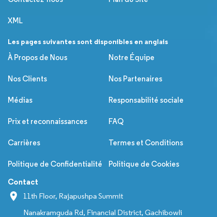
XML
Les pages suivantes sont disponibles en anglais
À Propos de Nous
Notre Équipe
Nos Clients
Nos Partenaires
Médias
Responsabilité sociale
Prix et reconnaissances
FAQ
Carrières
Termes et Conditions
Politique de Confidentialité
Politique de Cookies
Contact
11th Floor, Rajapushpa Summit
Nanakramguda Rd, Financial District, Gachibowli