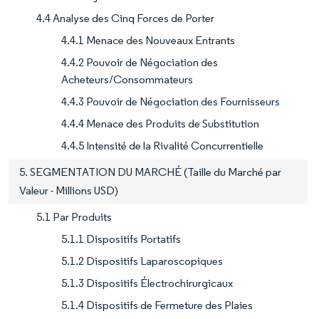
4.4 Analyse des Cinq Forces de Porter
4.4.1 Menace des Nouveaux Entrants
4.4.2 Pouvoir de Négociation des
Acheteurs/Consommateurs
4.4.3 Pouvoir de Négociation des Fournisseurs
4.4.4 Menace des Produits de Substitution
4.4.5 Intensité de la Rivalité Concurrentielle
5. SEGMENTATION DU MARCHÉ (Taille du Marché par
Valeur - Millions USD)
5.1 Par Produits
5.1.1 Dispositifs Portatifs
5.1.2 Dispositifs Laparoscopiques
5.1.3 Dispositifs Électrochirurgicaux
5.1.4 Dispositifs de Fermeture des Plaies