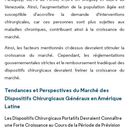
Venezuela. Ainsi, l'augmentation de la population âgée est
susceptible d'accroître la demande d'interventions
chirurgicales, car ces personnes sont plus sujettes aux
maladies chroniques, contribuant ainsi à la croissance du
marché.
Ainsi, les facteurs mentionnés ci-dessus devraient stimuler la
croissance du marché. Cependant, les réglementations
gouvernementales strictes et le remboursement inadéquat des
dispositifs chirurgicaux devraient freiner la croissance du
marché.
Tendances et Perspectives du Marché des
Dispositifs Chirurgicaux Généraux en Amérique
Latine
Les Dispositifs Chirurgicaux Portatifs Devraient Connaître
une Forte Croissance au Cours de la Période de Prévision