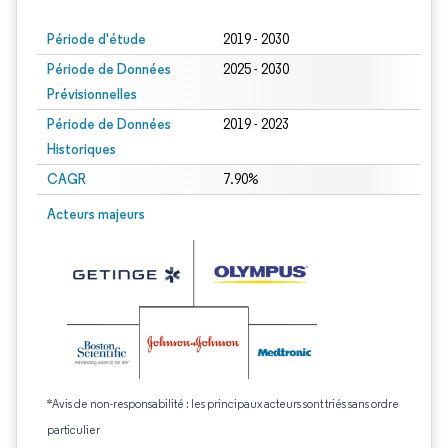
Période d'étude
2019 - 2030
Période de Données
2025 - 2030
Prévisionnelles
Période de Données
2019 - 2023
Historiques
CAGR
7.90%
Acteurs majeurs
*Avis de non-responsabilité : les principaux acteurs sont triés sans ordre
particulier