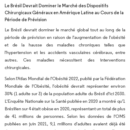
Le Brésil Devrait Dominer le Marché des Dispositifs
Chirurgicaux Généraux en Amérique Latine au Cours de la
Période de Prévision
Le Brésil devrait dominer le marché global tout au long de la
période de prévision en raison de l'augmentation de l'obésité
et de la hausse des maladies chroniques telles que
l'hypertension et les accidents vasculaires cérébraux, entre
autres. Ces maladies nécessitent des interventions
chirurgicales.
Selon l'Atlas Mondial de l'Obésité 2022, publié par la Fédération
Mondiale de l'Obésité, l'obésité devrait représenter environ
30% (1 adulte sur 3) de la population adulte du Brésil d'ici 2030.
L'Enquête Nationale sur la Santé publiée en 2020 a montré qu'1
Brésilien sur 4 était obèse en 2020, représentant un total de plus
de 41 millions de personnes. Selon les données de l'OMS
publiées en juin 2021, 9,1 millions d'adultes avaient déjà été