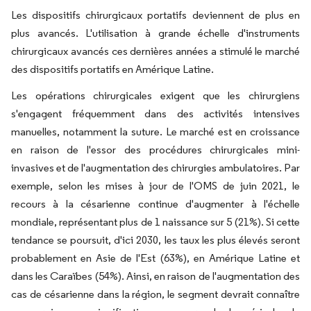
Les dispositifs chirurgicaux portatifs deviennent de plus en
plus avancés. L'utilisation à grande échelle d'instruments
chirurgicaux avancés ces dernières années a stimulé le marché
des dispositifs portatifs en Amérique Latine.
Les opérations chirurgicales exigent que les chirurgiens
s'engagent fréquemment dans des activités intensives
manuelles, notamment la suture. Le marché est en croissance
en raison de l'essor des procédures chirurgicales mini-
invasives et de l'augmentation des chirurgies ambulatoires. Par
exemple, selon les mises à jour de l'OMS de juin 2021, le
recours à la césarienne continue d'augmenter à l'échelle
mondiale, représentant plus de 1 naissance sur 5 (21%). Si cette
tendance se poursuit, d'ici 2030, les taux les plus élevés seront
probablement en Asie de l'Est (63%), en Amérique Latine et
dans les Caraïbes (54%). Ainsi, en raison de l'augmentation des
cas de césarienne dans la région, le segment devrait connaître