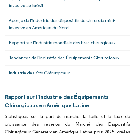
invasive au Brésil
Aperçu de l'industrie des dispositifs de chirurgie mini-
invasive en Amérique du Nord
Rapport sur l'industrie mondiale des bras chirurgicaux
Tendances de l'Industrie des Équipements Chirurgicaux
Industrie des Kits Chirurgicaux
Rapport sur l'Industrie des Équipements
Chirurgicaux en Amérique Latine
Statistiques sur la part de marché, la taille et le taux de
croissance des revenus du Marché des Dispositifs
Chirurgicaux Généraux en Amérique Latine pour 2025, créées