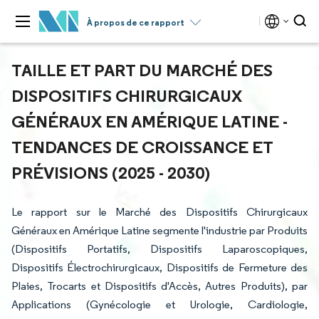
À propos de ce rapport
TAILLE ET PART DU MARCHÉ DES
DISPOSITIFS CHIRURGICAUX
GÉNÉRAUX EN AMÉRIQUE LATINE -
TENDANCES DE CROISSANCE ET
PRÉVISIONS (2025 - 2030)
Le rapport sur le Marché des Dispositifs Chirurgicaux
Généraux en Amérique Latine segmente l'industrie par Produits
(Dispositifs Portatifs, Dispositifs Laparoscopiques,
Dispositifs Électrochirurgicaux, Dispositifs de Fermeture des
Plaies, Trocarts et Dispositifs d'Accès, Autres Produits), par
Applications (Gynécologie et Urologie, Cardiologie,