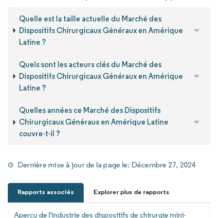
Quelle est la taille actuelle du Marché des
Dispositifs Chirurgicaux Généraux en Amérique
Latine ?
Quels sont les acteurs clés du Marché des
Dispositifs Chirurgicaux Généraux en Amérique
Latine ?
Quelles années ce Marché des Dispositifs
Chirurgicaux Généraux en Amérique Latine
couvre-t-il ?
Dernière mise à jour de la page le:
Décembre 27, 2024
Rapports associés
Explorer plus de rapports
Aperçu de l'industrie des dispositifs de chirurgie mini-