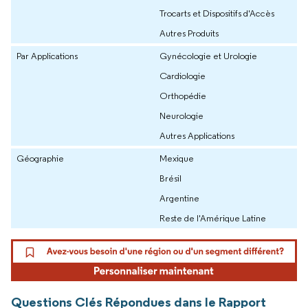
Trocarts et Dispositifs d'Accès
Autres Produits
Par Applications
Gynécologie et Urologie
Cardiologie
Orthopédie
Neurologie
Autres Applications
Géographie
Mexique
Brésil
Argentine
Reste de l'Amérique Latine
Questions Clés Répondues dans le Rapport