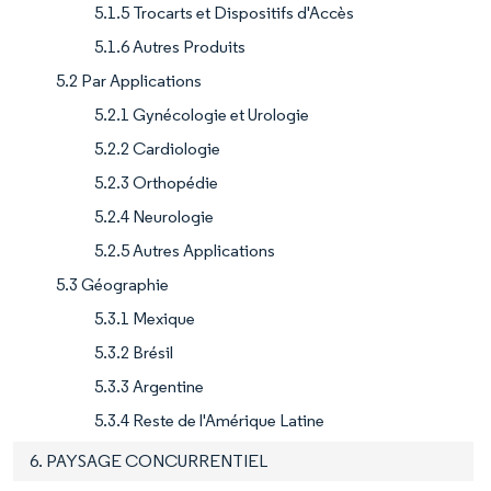
5.1.5 Trocarts et Dispositifs d'Accès
5.1.6 Autres Produits
5.2 Par Applications
5.2.1 Gynécologie et Urologie
5.2.2 Cardiologie
5.2.3 Orthopédie
5.2.4 Neurologie
5.2.5 Autres Applications
5.3 Géographie
5.3.1 Mexique
5.3.2 Brésil
5.3.3 Argentine
5.3.4 Reste de l'Amérique Latine
6. PAYSAGE CONCURRENTIEL