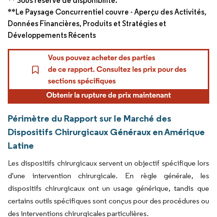
** Sous réserve de disponibilité.
**Le Paysage Concurrentiel couvre - Aperçu des Activités,
Données Financières, Produits et Stratégies et
Développements Récents
Périmètre du Rapport sur le Marché des
Dispositifs Chirurgicaux Généraux en Amérique
Latine
Les dispositifs chirurgicaux servent un objectif spécifique lors
d'une intervention chirurgicale. En règle générale, les
dispositifs chirurgicaux ont un usage générique, tandis que
certains outils spécifiques sont conçus pour des procédures ou
des interventions chirurgicales particulières.