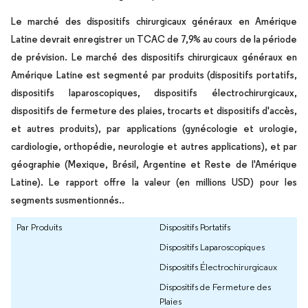
Le marché des dispositifs chirurgicaux généraux en Amérique
Latine devrait enregistrer un TCAC de 7,9% au cours de la période
de prévision. Le marché des dispositifs chirurgicaux généraux en
Amérique Latine est segmenté par produits (dispositifs portatifs,
dispositifs laparoscopiques, dispositifs électrochirurgicaux,
dispositifs de fermeture des plaies, trocarts et dispositifs d'accès,
et autres produits), par applications (gynécologie et urologie,
cardiologie, orthopédie, neurologie et autres applications), et par
géographie (Mexique, Brésil, Argentine et Reste de l'Amérique
Latine). Le rapport offre la valeur (en millions USD) pour les
.
segments susmentionnés.
Par Produits
Dispositifs Portatifs
Dispositifs Laparoscopiques
Dispositifs Électrochirurgicaux
Dispositifs de Fermeture des
Plaies