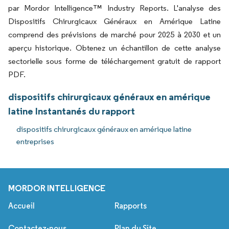
par Mordor Intelligence™ Industry Reports. L'analyse des
Dispositifs Chirurgicaux Généraux en Amérique Latine
comprend des prévisions de marché pour 2025 à 2030 et un
aperçu historique. Obtenez un échantillon de cette analyse
sectorielle sous forme de téléchargement gratuit de rapport
PDF.
dispositifs chirurgicaux généraux en amérique
latine Instantanés du rapport
dispositifs chirurgicaux généraux en amérique latine
entreprises
MORDOR INTELLIGENCE
Accueil
Rapports
Contactez-nous
Plan du Site