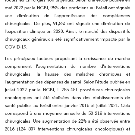
mai 2022 par le NCBI, 95% des praticiens au Brésil ont signalé
une diminution de l'apprentissage des compétences
chirurgicales. De plus, 91,8% ont signalé une diminution de
l'exposition clinique en 2020. Ainsi, le marché des dispositifs
chirurgicaux généraux a été significativement impacté par le
COVID-19.
Les principaux facteurs propulsant la croissance du marché
comprennent l'augmentation du nombre d'interventions
chirurgicales, la hausse des maladies chroniques et
l'augmentation des dépenses de santé. Selon l'étude publiée en
juillet 2022 par le NCBI, 1 255 451 procédures chirurgicales
oncologiques ont été réalisées dans des établissements de
santé publics au Brésil entre janvier 2016 et juillet 2021. Cela
correspond à une moyenne annuelle de 50 218 interventions
chirurgicales. Une augmentation de 22% a été observée entre
2016 (124 807 interventions chirurgicales oncologiques) et