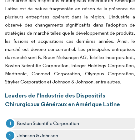
Le marché des dispositifs chirurgicaux généraux en Amérique
Latine est de nature fragmentée en raison de la présence de
plusieurs entreprises opérant dans la région. L'industrie a
observé des changements significatifs dans l'adoption de
stratégies de marché telles que le développement de produits,
les fusions et acquisitions ces dernières années. Ainsi, le
marché est devenu concurrentiel. Les principales entreprises
du marché sont B. Braun Melsungen AG, Teleflex Incorporated.,
Boston Scientific Corporation, Integer Holdings Corporation,
Medtronic, Conmed Corporation, Olympus Corporation,
Stryker Corporation et Johnson & Johnson, entre autres.
Leaders de l'Industrie des Dispositifs
Chirurgicaux Généraux en Amérique Latine
Boston Scientific Corporation
Johnson & Johnson