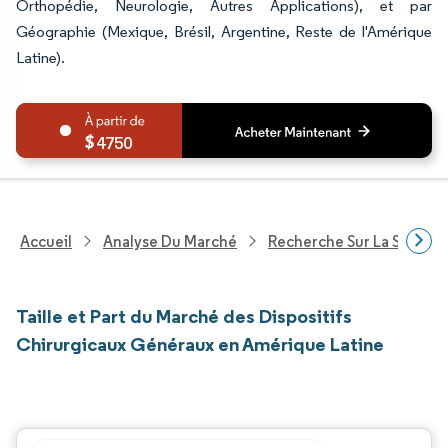
Orthopédie, Neurologie, Autres Applications), et par
Géographie (Mexique, Brésil, Argentine, Reste de l'Amérique
Latine).
4750
Accueil
Analyse Du Marché
Recherche Sur La Santé
Taille et Part du Marché des Dispositifs
Chirurgicaux Généraux en Amérique Latine