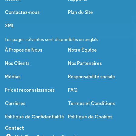
Contactez-nous
Plan du Site
XML
Les pages suivantes sont disponibles en anglais
À Propos de Nous
Notre Équipe
Nos Clients
Nos Partenaires
Médias
Responsabilité sociale
Prix et reconnaissances
FAQ
Carrières
Termes et Conditions
Politique de Confidentialité
Politique de Cookies
Contact