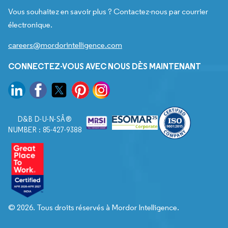
Vous souhaitez en savoir plus ? Contactez-nous par courrier
électronique.
careers@mordorintelligence.com
CONNECTEZ-VOUS AVEC NOUS DÈS MAINTENANT
D&B D-U-N-SÂ®
NUMBER : 85-427-9388
© 2026. Tous droits réservés à Mordor Intelligence.