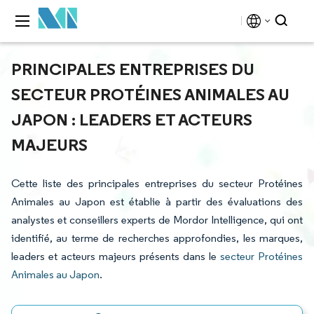
PRINCIPALES ENTREPRISES DU
SECTEUR PROTÉINES ANIMALES AU
JAPON : LEADERS ET ACTEURS
MAJEURS
Cette liste des principales entreprises du secteur Protéines
Animales au Japon est établie à partir des évaluations des
analystes et conseillers experts de Mordor Intelligence, qui ont
identifié, au terme de recherches approfondies, les marques,
leaders et acteurs majeurs présents dans le
secteur Protéines
Animales au Japon
.