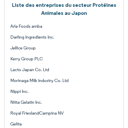
Liste des entreprises du secteur Protéines
Animales au Japon
Arla Foods amba
Darling Ingredients Inc.
Jellice Group
Kerry Group PLC
Lacto Japan Co. Ltd
Morinaga Milk Industry Co. Ltd
Nippi Inc.
Nitta Gelatin Inc.
Royal FrieslandCampina NV
Gelita