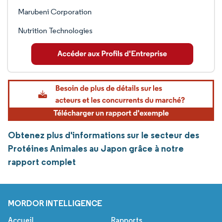
Marubeni Corporation
Nutrition Technologies
Obtenez plus d'informations sur le secteur des
Protéines Animales au Japon grâce à notre
rapport complet
MORDOR INTELLIGENCE
Accueil
Rapports