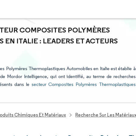
ECTEUR COMPOSITES POLYMÈRES
EN ITALIE : LEADERS ET ACTEURS
tes Polymères Thermoplastiques Automobiles en Italie est établie à
 de Mordor Intelligence, qui ont identifié, au terme de recherches
résents dans le
secteur Composites Polymères Thermoplastiques
roduits Chimiques Et Matériaux
Recherche Sur Les Matériau