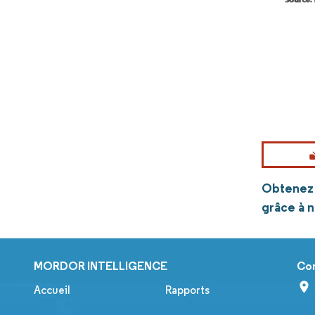
Obtenez 
grâce à 
MORDOR INTELLIGENCE
Co
Accueil
Rapports