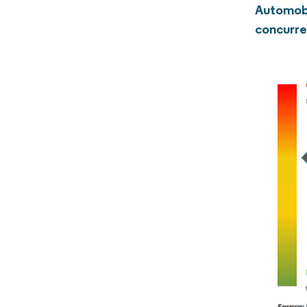
Automobi
concurre