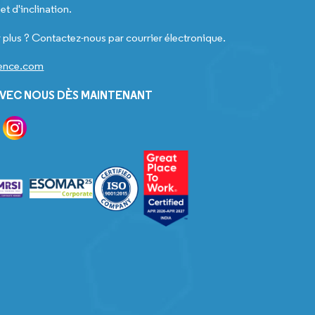
t d'inclination.
 plus ? Contactez-nous par courrier électronique.
gence.com
VEC NOUS DÈS MAINTENANT