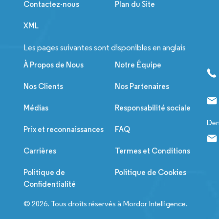
Contactez-nous
Plan du Site
XML
Les pages suivantes sont disponibles en anglais
À Propos de Nous
Notre Équipe
Nos Clients
Nos Partenaires
Médias
Responsabilité sociale
Dem
Prix et reconnaissances
FAQ
Carrières
Termes et Conditions
Politique de
Politique de Cookies
Confidentialité
© 2026. Tous droits réservés à Mordor Intelligence.