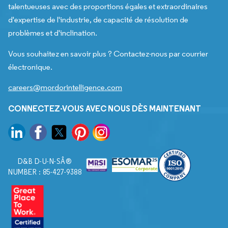
talentueuses avec des proportions égales et extraordinaires
d'expertise de l'industrie, de capacité de résolution de
problèmes et d'inclination.
Vous souhaitez en savoir plus ? Contactez-nous par courrier
électronique.
careers@mordorintelligence.com
CONNECTEZ-VOUS AVEC NOUS DÈS MAINTENANT
D&B D-U-N-SÂ®
NUMBER : 85-427-9388