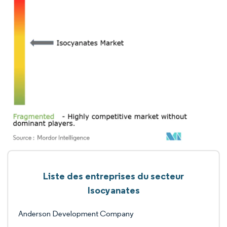
Liste des entreprises du secteur
Isocyanates
Anderson Development Company