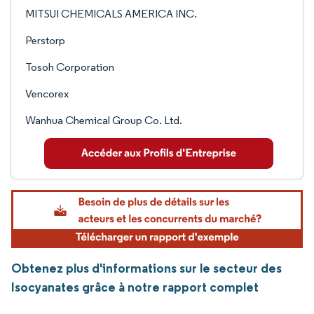
MITSUI CHEMICALS AMERICA INC.
Perstorp
Tosoh Corporation
Vencorex
Wanhua Chemical Group Co. Ltd.
Obtenez plus d'informations sur le secteur des
Isocyanates grâce à notre rapport complet