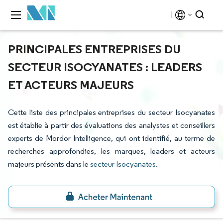
PRINCIPALES ENTREPRISES DU
SECTEUR ISOCYANATES : LEADERS
ET ACTEURS MAJEURS
Cette liste des principales entreprises du secteur Isocyanates
est établie à partir des évaluations des analystes et conseillers
experts de Mordor Intelligence, qui ont identifié, au terme de
recherches approfondies, les marques, leaders et acteurs
majeurs présents dans le
secteur Isocyanates
.