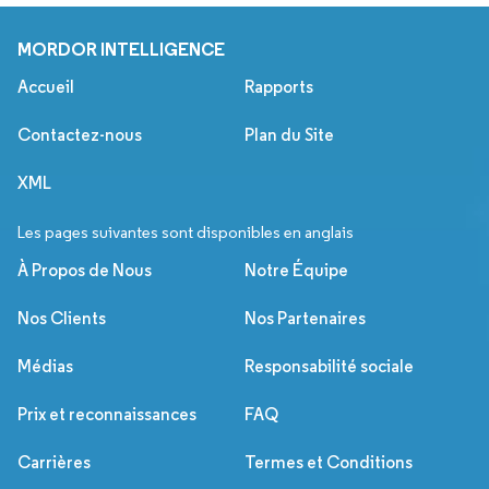
MORDOR INTELLIGENCE
Accueil
Rapports
Contactez-nous
Plan du Site
XML
Les pages suivantes sont disponibles en anglais
À Propos de Nous
Notre Équipe
Nos Clients
Nos Partenaires
Médias
Responsabilité sociale
Prix et reconnaissances
FAQ
Carrières
Termes et Conditions