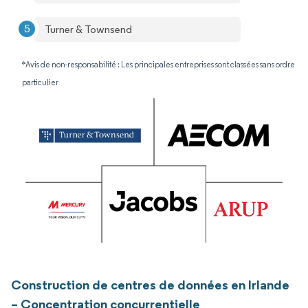
Turner & Townsend
*Avis de non-responsabilité : Les principales entreprises sont classées sans ordre
particulier
Construction de centres de données en Irlande
– Concentration concurrentielle