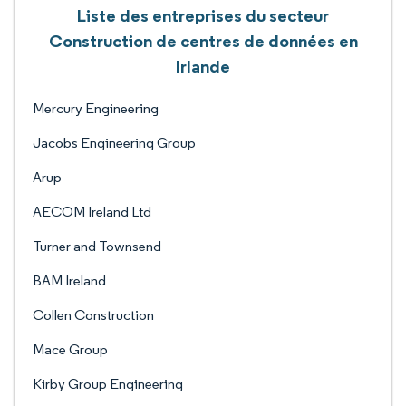
Liste des entreprises du secteur
Construction de centres de données en
Irlande
Mercury Engineering
Jacobs Engineering Group
Arup
AECOM Ireland Ltd
Turner and Townsend
BAM Ireland
Collen Construction
Mace Group
Kirby Group Engineering