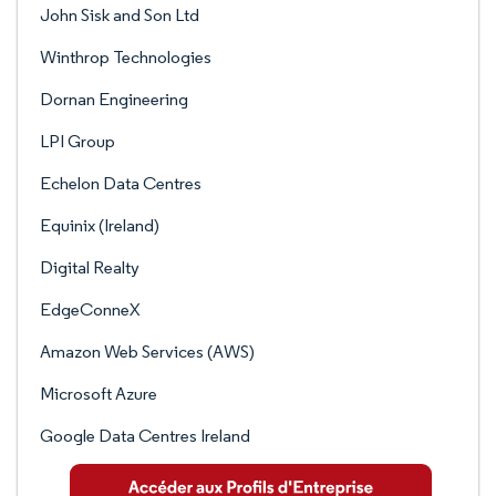
John Sisk and Son Ltd
Winthrop Technologies
Dornan Engineering
LPI Group
Echelon Data Centres
Equinix (Ireland)
Digital Realty
EdgeConneX
Amazon Web Services (AWS)
Microsoft Azure
Google Data Centres Ireland