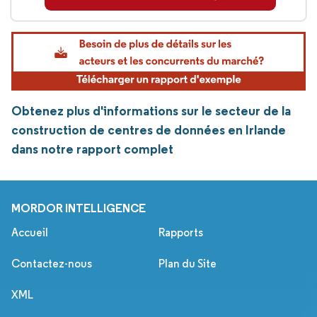
Obtenez plus d'informations sur le secteur de la
construction de centres de données en Irlande
dans notre rapport complet
MORDOR INTELLIGENCE
Accueil
Rapports
Contactez-nous
Plan du Site
XML