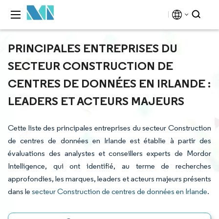
PRINCIPALES ENTREPRISES DU
SECTEUR CONSTRUCTION DE
CENTRES DE DONNÉES EN IRLANDE :
LEADERS ET ACTEURS MAJEURS
Cette liste des principales entreprises du secteur Construction
de centres de données en Irlande est établie à partir des
évaluations des analystes et conseillers experts de Mordor
Intelligence, qui ont identifié, au terme de recherches
approfondies, les marques, leaders et acteurs majeurs présents
dans le
secteur Construction de centres de données en Irlande
.