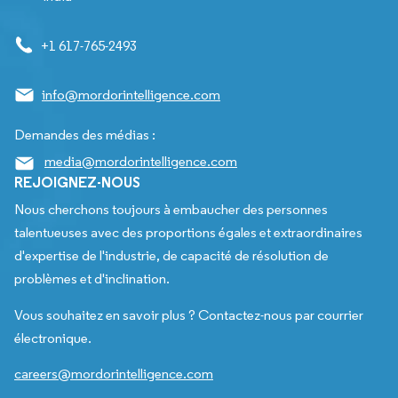
+1 617-765-2493
info@mordorintelligence.com
Demandes des médias :
media@mordorintelligence.com
REJOIGNEZ-NOUS
Nous cherchons toujours à embaucher des personnes
talentueuses avec des proportions égales et extraordinaires
d'expertise de l'industrie, de capacité de résolution de
problèmes et d'inclination.
Vous souhaitez en savoir plus ? Contactez-nous par courrier
électronique.
careers@mordorintelligence.com