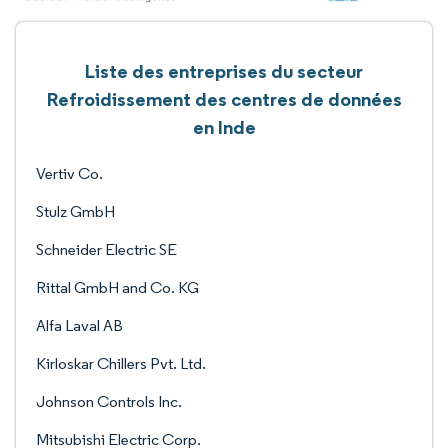
Liste des entreprises du secteur
Refroidissement des centres de données
en Inde
Vertiv Co.
Stulz GmbH
Schneider Electric SE
Rittal GmbH and Co. KG
Alfa Laval AB
Kirloskar Chillers Pvt. Ltd.
Johnson Controls Inc.
Mitsubishi Electric Corp.