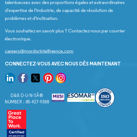
talentueuses avec des proportions égales et extraordinaires
d'expertise de l'industrie, de capacité de résolution de
problèmes et d'inclination.
Vous souhaitez en savoir plus ? Contactez-nous par courrier
électronique.
careers@mordorintelligence.com
CONNECTEZ-VOUS AVEC NOUS DÈS MAINTENANT
D&B D-U-N-SÂ®
NUMBER : 85-427-9388