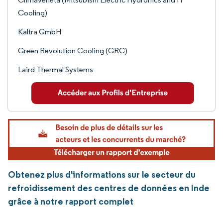
Cooling)
Kaltra GmbH
Green Revolution Cooling (GRC)
Laird Thermal Systems
Obtenez plus d'informations sur le secteur du
refroidissement des centres de données en Inde
grâce à notre rapport complet