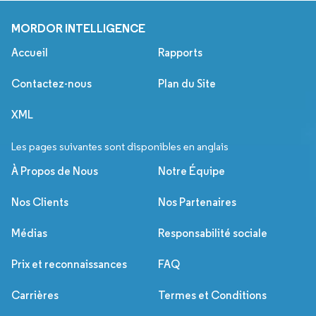
MORDOR INTELLIGENCE
Accueil
Rapports
Contactez-nous
Plan du Site
XML
Les pages suivantes sont disponibles en anglais
À Propos de Nous
Notre Équipe
Nos Clients
Nos Partenaires
Médias
Responsabilité sociale
Prix et reconnaissances
FAQ
Carrières
Termes et Conditions