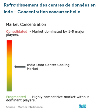
Refroidissement des centres de données en
Inde – Concentration concurrentielle