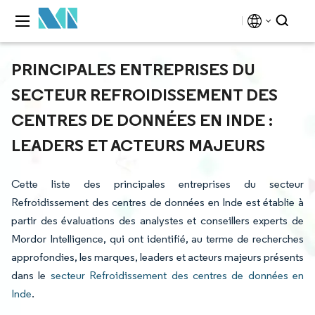
PRINCIPALES ENTREPRISES DU
SECTEUR REFROIDISSEMENT DES
CENTRES DE DONNÉES EN INDE :
LEADERS ET ACTEURS MAJEURS
Cette liste des principales entreprises du secteur
Refroidissement des centres de données en Inde est établie à
partir des évaluations des analystes et conseillers experts de
Mordor Intelligence, qui ont identifié, au terme de recherches
approfondies, les marques, leaders et acteurs majeurs présents
dans le
secteur Refroidissement des centres de données en
Inde
.