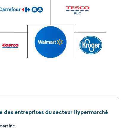
te des entreprises du secteur Hypermarché
art Inc.