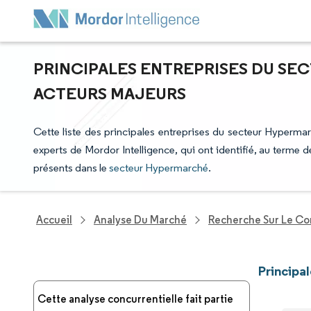
PRINCIPALES ENTREPRISES DU SE
ACTEURS MAJEURS
Cette liste des principales entreprises du secteur Hypermarc
experts de Mordor Intelligence, qui ont identifié, au terme
présents dans le
secteur Hypermarché
.
Accueil
Analyse Du Marché
Recherche Sur Le C
Principa
Cette analyse concurrentielle fait partie