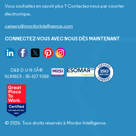
Vous souhaitez en savoir plus ? Contactez-nous par courrier
électronique.
careers@mordorintelligence.com
CONNECTEZ-VOUS AVEC NOUS DÈS MAINTENANT
D&B D-U-N-SÂ®
NUMBER : 85-427-9388
© 2026. Tous droits réservés à Mordor Intelligence.