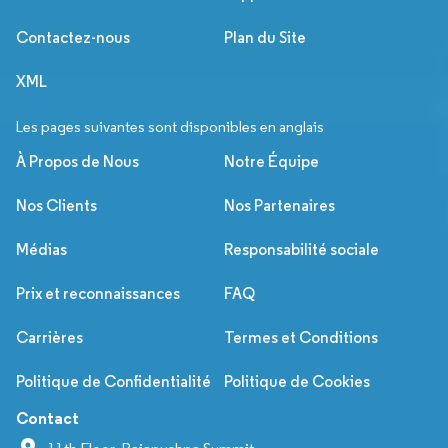
Contactez-nous
Plan du Site
XML
Les pages suivantes sont disponibles en anglais
À Propos de Nous
Notre Équipe
Nos Clients
Nos Partenaires
Médias
Responsabilité sociale
Prix et reconnaissances
FAQ
Carrières
Termes et Conditions
Politique de Confidentialité
Politique de Cookies
Contact