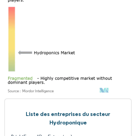
Liste des entreprises du secteur
Hydroponique