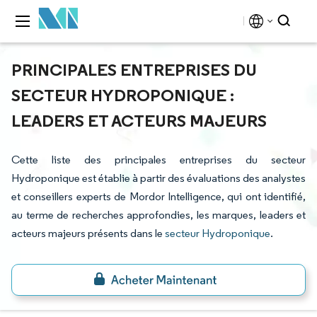
PRINCIPALES ENTREPRISES DU
SECTEUR HYDROPONIQUE :
LEADERS ET ACTEURS MAJEURS
Cette liste des principales entreprises du secteur
Hydroponique est établie à partir des évaluations des analystes
et conseillers experts de Mordor Intelligence, qui ont identifié,
au terme de recherches approfondies, les marques, leaders et
acteurs majeurs présents dans le
secteur Hydroponique
.