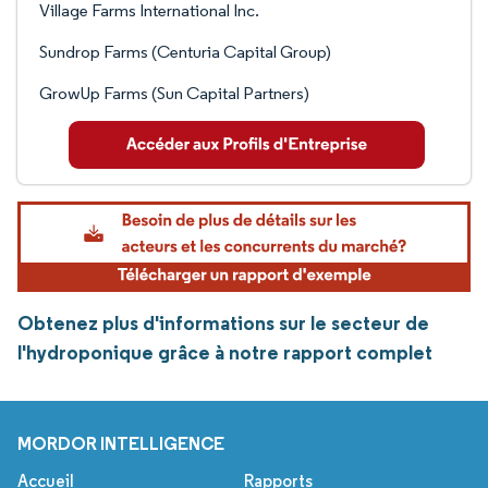
Village Farms International Inc.
Sundrop Farms (Centuria Capital Group)
GrowUp Farms (Sun Capital Partners)
Obtenez plus d'informations sur le secteur de
l'hydroponique grâce à notre rapport complet
MORDOR INTELLIGENCE
Accueil
Rapports