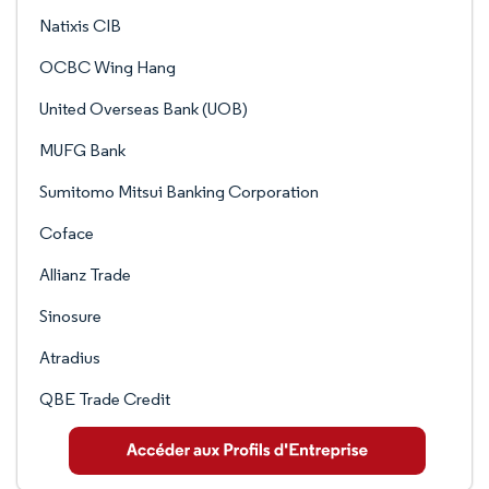
Natixis CIB
OCBC Wing Hang
United Overseas Bank (UOB)
MUFG Bank
Sumitomo Mitsui Banking Corporation
Coface
Allianz Trade
Sinosure
Atradius
QBE Trade Credit