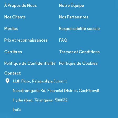
À Propos de Nous
Notre Équipe
Nos Clients
Nos Partenaires
Médias
Responsabilité sociale
Prix et reconnaissances
FAQ
Carrières
Termes et Conditions
Politique de Confidentialité
Politique de Cookies
Contact
11th Floor, Rajapushpa Summit
Nanakramguda Rd, Financial District, Gachibowli
Hyderabad, Telangana - 500032
India