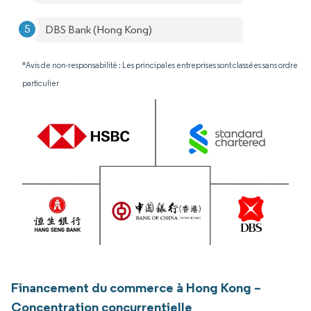
DBS Bank (Hong Kong)
*Avis de non-responsabilité : Les principales entreprises sont classées sans ordre
particulier
Financement du commerce à Hong Kong –
Concentration concurrentielle