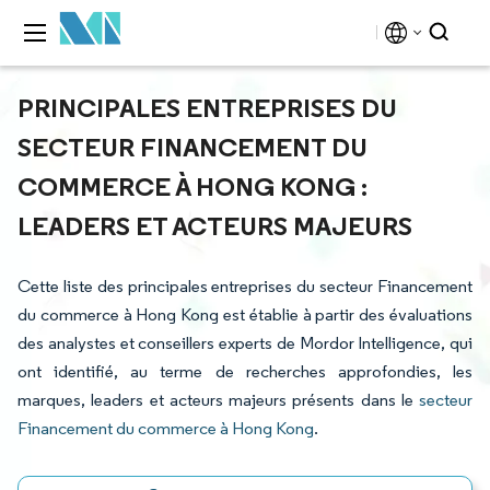
PRINCIPALES ENTREPRISES DU
SECTEUR FINANCEMENT DU
COMMERCE À HONG KONG :
LEADERS ET ACTEURS MAJEURS
Cette liste des principales entreprises du secteur Financement
du commerce à Hong Kong est établie à partir des évaluations
des analystes et conseillers experts de Mordor Intelligence, qui
ont identifié, au terme de recherches approfondies, les
marques, leaders et acteurs majeurs présents dans le
secteur
Financement du commerce à Hong Kong
.