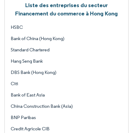
Liste des entreprises du secteur
Financement du commerce à Hong Kong
HSBC
Bank of China (Hong Kong)
Standard Chartered
Hang Seng Bank
DBS Bank (Hong Kong)
Citi
Bank of East Asia
China Construction Bank (Asia)
BNP Paribas
Credit Agricole CIB