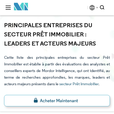
PRINCIPALES ENTREPRISES DU
SECTEUR PRÊT IMMOBILIER :
LEADERS ET ACTEURS MAJEURS
Cette liste des principales entreprises du secteur Prêt
Immobilier est établie à partir des évaluations des analystes et
conseillers experts de Mordor Intelligence, qui ont identifié, au
terme de recherches approfondies, les marques, leaders et
acteurs majeurs présents dans le
secteur Prêt Immobilier
.