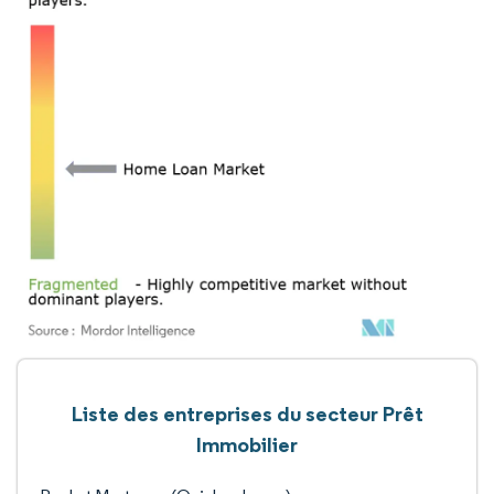
Liste des entreprises du secteur Prêt
Immobilier