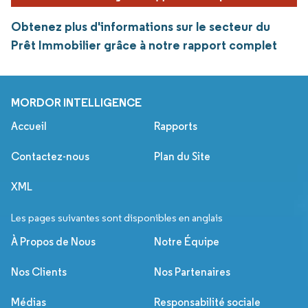
Obtenez plus d'informations sur le secteur du
Prêt Immobilier grâce à notre rapport complet
MORDOR INTELLIGENCE
Accueil
Rapports
Contactez-nous
Plan du Site
XML
Les pages suivantes sont disponibles en anglais
À Propos de Nous
Notre Équipe
Nos Clients
Nos Partenaires
Médias
Responsabilité sociale