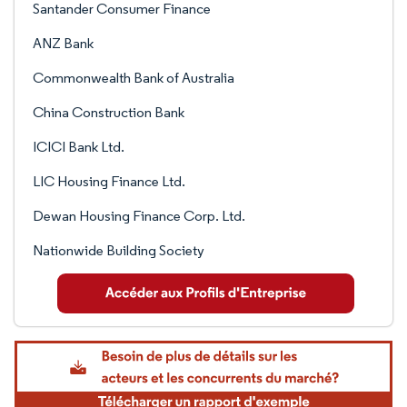
Santander Consumer Finance
ANZ Bank
Commonwealth Bank of Australia
China Construction Bank
ICICI Bank Ltd.
LIC Housing Finance Ltd.
Dewan Housing Finance Corp. Ltd.
Nationwide Building Society