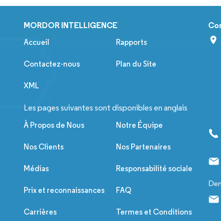
MORDOR INTELLIGENCE
Co
Accueil
Rapports
Contactez-nous
Plan du Site
XML
Les pages suivantes sont disponibles en anglais
À Propos de Nous
Notre Équipe
Nos Clients
Nos Partenaires
Médias
Responsabilité sociale
Dem
Prix et reconnaissances
FAQ
Carrières
Termes et Conditions