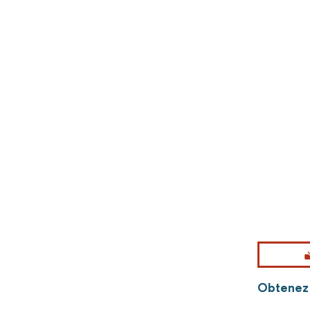
Obtenez p