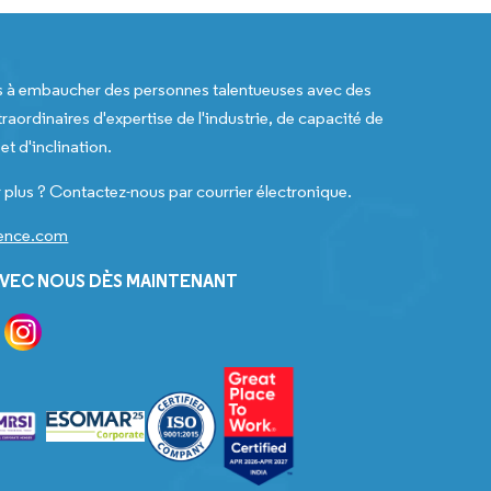
s à embaucher des personnes talentueuses avec des
raordinaires d'expertise de l'industrie, de capacité de
t d'inclination.
 plus ? Contactez-nous par courrier électronique.
gence.com
VEC NOUS DÈS MAINTENANT