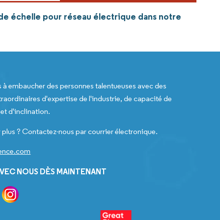
nde échelle pour réseau électrique dans notre
s à embaucher des personnes talentueuses avec des
raordinaires d'expertise de l'industrie, de capacité de
t d'inclination.
 plus ? Contactez-nous par courrier électronique.
gence.com
VEC NOUS DÈS MAINTENANT