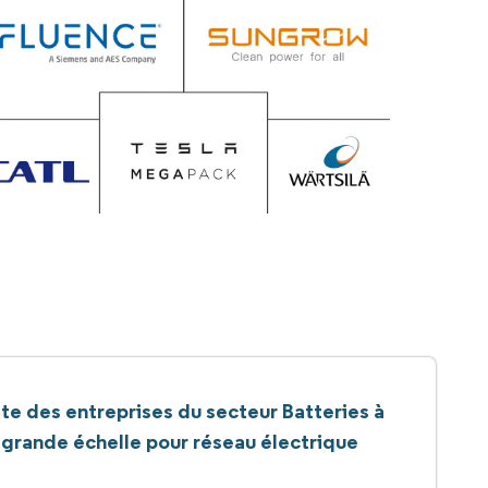
ste des entreprises du secteur Batteries à
grande échelle pour réseau électrique