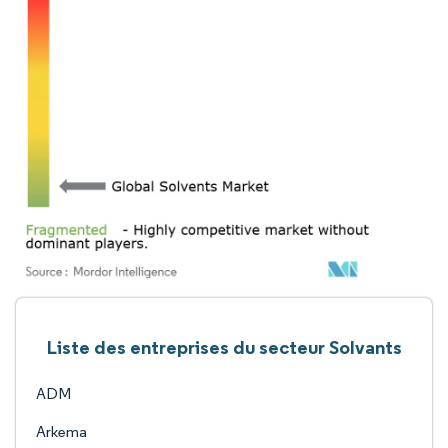
Liste des entreprises du secteur Solvants
ADM
Arkema