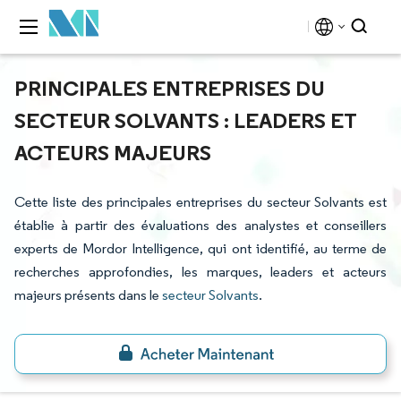
PRINCIPALES ENTREPRISES DU
SECTEUR SOLVANTS : LEADERS ET
ACTEURS MAJEURS
Cette liste des principales entreprises du secteur Solvants est
établie à partir des évaluations des analystes et conseillers
experts de Mordor Intelligence, qui ont identifié, au terme de
recherches approfondies, les marques, leaders et acteurs
majeurs présents dans le
secteur Solvants
.