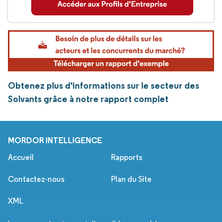
Obtenez plus d'informations sur le secteur des
Solvants grâce à notre rapport complet
MORDOR INTELLIGENCE
Accueil
Rapports
Contactez-nous
Plan du Site
XML