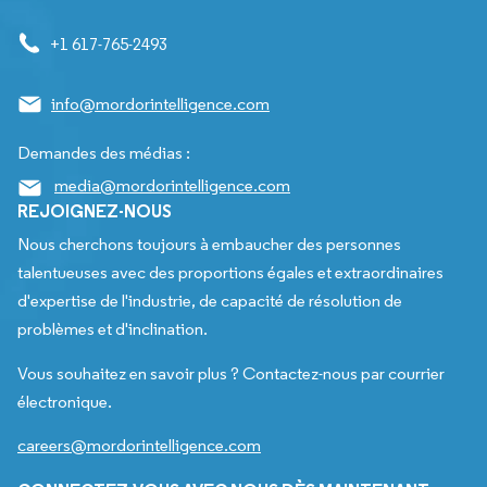
+1 617-765-2493
info@mordorintelligence.com
Demandes des médias :
media@mordorintelligence.com
REJOIGNEZ-NOUS
Nous cherchons toujours à embaucher des personnes
talentueuses avec des proportions égales et extraordinaires
d'expertise de l'industrie, de capacité de résolution de
problèmes et d'inclination.
Vous souhaitez en savoir plus ? Contactez-nous par courrier
électronique.
careers@mordorintelligence.com