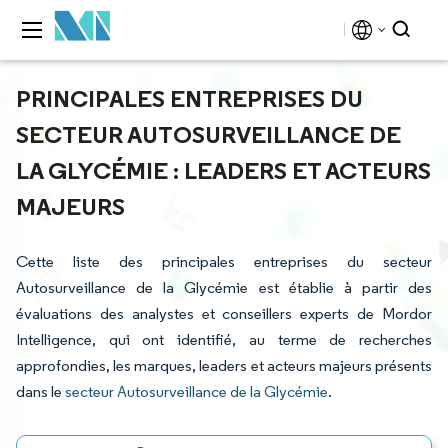
PRINCIPALES ENTREPRISES DU
SECTEUR AUTOSURVEILLANCE DE
LA GLYCÉMIE : LEADERS ET ACTEURS
MAJEURS
Cette liste des principales entreprises du secteur
Autosurveillance de la Glycémie est établie à partir des
évaluations des analystes et conseillers experts de Mordor
Intelligence, qui ont identifié, au terme de recherches
approfondies, les marques, leaders et acteurs majeurs présents
dans le
secteur Autosurveillance de la Glycémie
.