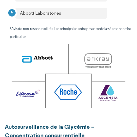
Abbott Laboratories
*Avis de non-responsabilité : Les principales entreprises sont classées sans ordre
particulier
Autosurveillance de la Glycémie –
Concentration concurrentielle