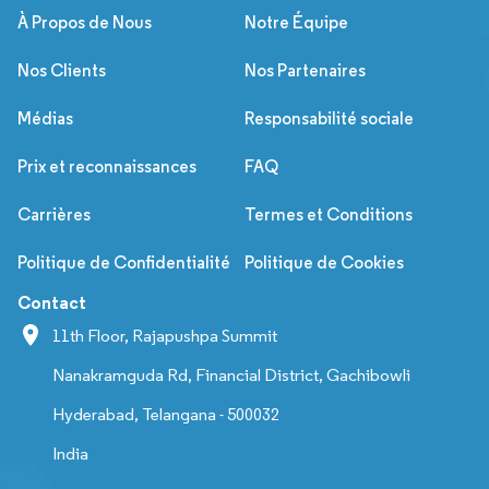
À Propos de Nous
Notre Équipe
Nos Clients
Nos Partenaires
Médias
Responsabilité sociale
Prix et reconnaissances
FAQ
Carrières
Termes et Conditions
Politique de Confidentialité
Politique de Cookies
Contact
11th Floor, Rajapushpa Summit
Nanakramguda Rd, Financial District, Gachibowli
Hyderabad, Telangana - 500032
India