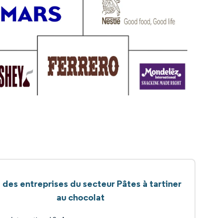
e des entreprises du secteur Pâtes à tartiner
au chocolat