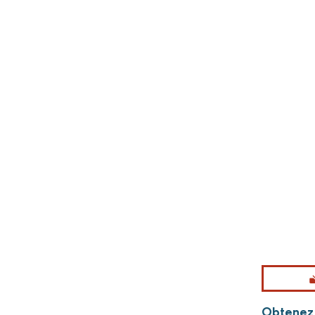
Obtenez p