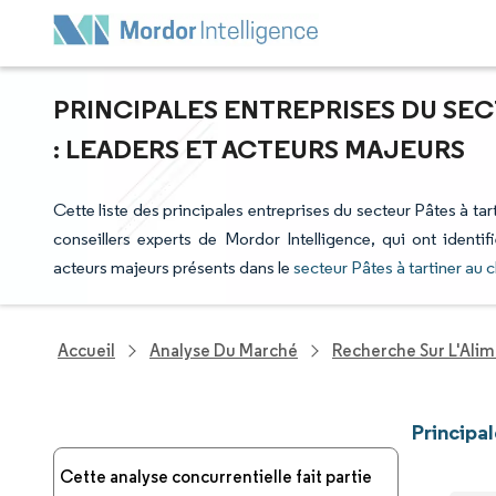
PRINCIPALES ENTREPRISES DU SE
: LEADERS ET ACTEURS MAJEURS
Cette liste des principales entreprises du secteur Pâtes à tar
conseillers experts de Mordor Intelligence, qui ont identi
acteurs majeurs présents dans le
secteur Pâtes à tartiner au 
Accueil
Analyse Du Marché
Recherche Sur L'Alim
Principa
Cette analyse concurrentielle fait partie