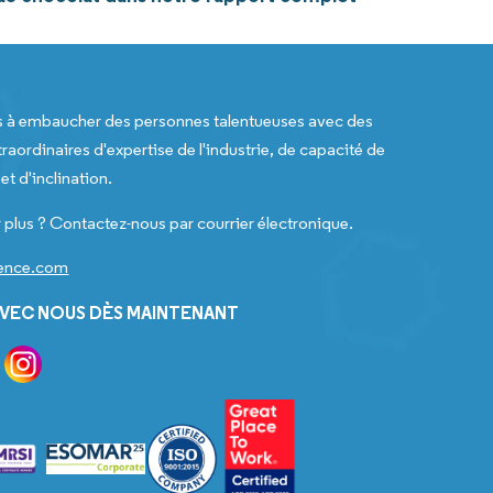
s à embaucher des personnes talentueuses avec des
raordinaires d'expertise de l'industrie, de capacité de
t d'inclination.
 plus ? Contactez-nous par courrier électronique.
gence.com
VEC NOUS DÈS MAINTENANT