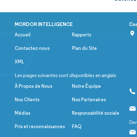
MORDOR INTELLIGENCE
Co
Accueil
Rapports
Contactez-nous
Plan du Site
XML
Les pages suivantes sont disponibles en anglais
À Propos de Nous
Notre Équipe
Nos Clients
Nos Partenaires
Médias
Responsabilité sociale
Dem
Prix et reconnaissances
FAQ