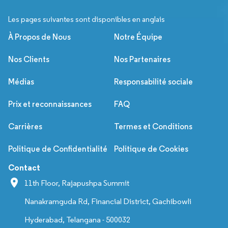
Les pages suivantes sont disponibles en anglais
À Propos de Nous
Notre Équipe
Nos Clients
Nos Partenaires
Médias
Responsabilité sociale
Prix et reconnaissances
FAQ
Carrières
Termes et Conditions
Politique de Confidentialité
Politique de Cookies
Contact
11th Floor, Rajapushpa Summit
Nanakramguda Rd, Financial District, Gachibowli
Hyderabad, Telangana - 500032