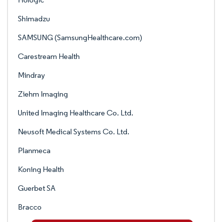
Shimadzu
SAMSUNG (SamsungHealthcare.com)
Carestream Health
Mindray
Ziehm Imaging
United Imaging Healthcare Co. Ltd.
Neusoft Medical Systems Co. Ltd.
Planmeca
Koning Health
Guerbet SA
Bracco