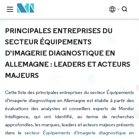
PRINCIPALES ENTREPRISES DU
SECTEUR ÉQUIPEMENTS
D'IMAGERIE DIAGNOSTIQUE EN
ALLEMAGNE : LEADERS ET ACTEURS
MAJEURS
Cette liste des principales entreprises du secteur Équipements
d'imagerie diagnostique en Allemagne est établie à partir des
évaluations des analystes et conseillers experts de Mordor
Intelligence, qui ont identifié, au terme de recherches
approfondies, les marques, leaders et acteurs majeurs présents
dans le
secteur Équipements d'imagerie diagnostique en