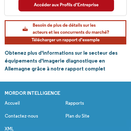
Obtenez plus d'informations sur le secteur des
équipements d'imagerie diagnostique en
Allemagne grâce à notre rapport complet
MORDOR INTELLIGENCE
Accueil
Rapports
Contactez-nous
Plan du Site
XML