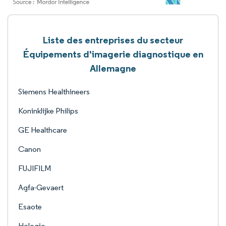
Liste des entreprises du secteur
Équipements d'imagerie diagnostique en
Allemagne
Siemens Healthineers
Koninklijke Philips
GE Healthcare
Canon
FUJIFILM
Agfa-Gevaert
Esaote
Hologic