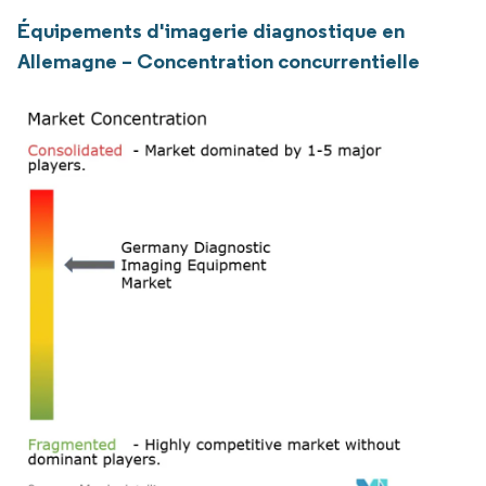
Équipements d'imagerie diagnostique en
Allemagne – Concentration concurrentielle