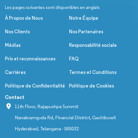
Les pages suivantes sont disponibles en anglais
À Propos de Nous
Notre Équipe
Nos Clients
Nos Partenaires
Médias
Responsabilité sociale
Prix et reconnaissances
FAQ
Carrières
Termes et Conditions
Politique de Confidentialité
Politique de Cookies
Contact
11th Floor, Rajapushpa Summit
Nanakramguda Rd, Financial District, Gachibowli
Hyderabad, Telangana - 500032