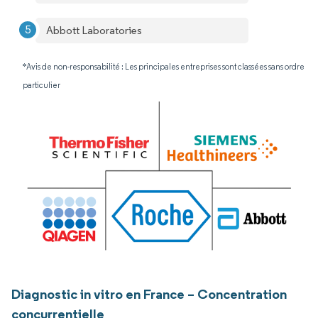
Abbott Laboratories
*Avis de non-responsabilité : Les principales entreprises sont classées sans ordre
particulier
Diagnostic in vitro en France – Concentration
concurrentielle