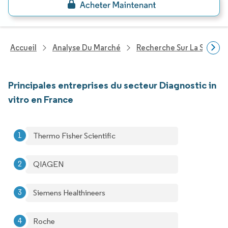
Accueil
Analyse Du Marché
Recherche Sur La Santé
Principales entreprises du secteur Diagnostic in
vitro en France
Thermo Fisher Scientific
QIAGEN
Siemens Healthineers
Roche