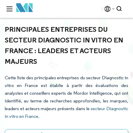
PRINCIPALES ENTREPRISES DU
SECTEUR DIAGNOSTIC IN VITRO EN
FRANCE : LEADERS ET ACTEURS
MAJEURS
Cette liste des principales entreprises du secteur Diagnostic in
vitro en France est établie à partir des évaluations des
analystes et conseillers experts de Mordor Intelligence, qui ont
identifié, au terme de recherches approfondies, les marques,
leaders et acteurs majeurs présents dans le
secteur Diagnostic
in vitro en France
.