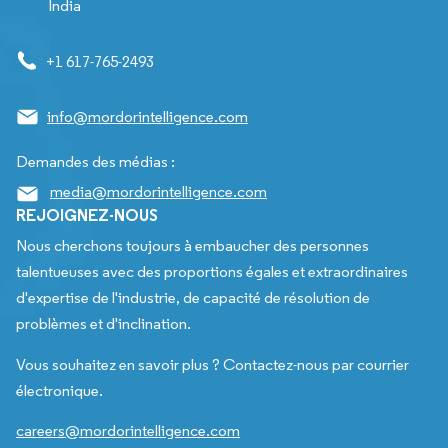
India
+1 617-765-2493
info@mordorintelligence.com
Demandes des médias :
media@mordorintelligence.com
REJOIGNEZ-NOUS
Nous cherchons toujours à embaucher des personnes
talentueuses avec des proportions égales et extraordinaires
d'expertise de l'industrie, de capacité de résolution de
problèmes et d'inclination.
Vous souhaitez en savoir plus ? Contactez-nous par courrier
électronique.
careers@mordorintelligence.com