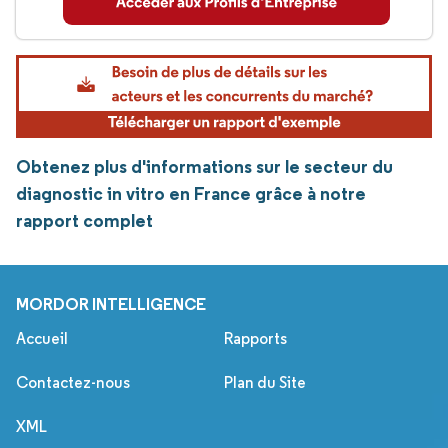
Obtenez plus d'informations sur le secteur du
diagnostic in vitro en France grâce à notre
rapport complet
MORDOR INTELLIGENCE
Accueil
Rapports
Contactez-nous
Plan du Site
XML