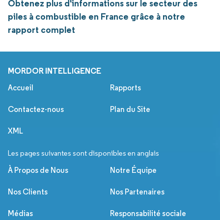
Obtenez plus d'informations sur le secteur des
piles à combustible en France grâce à notre
rapport complet
MORDOR INTELLIGENCE
Accueil
Rapports
Contactez-nous
Plan du Site
XML
Les pages suivantes sont disponibles en anglais
À Propos de Nous
Notre Équipe
Nos Clients
Nos Partenaires
Médias
Responsabilité sociale