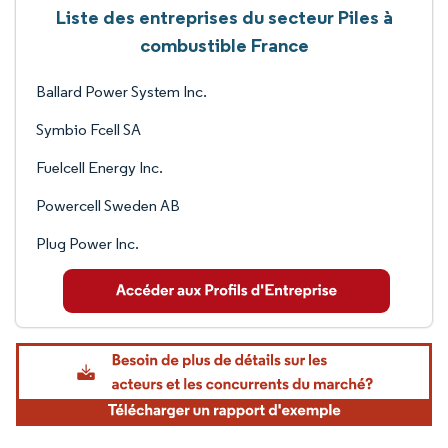
Liste des entreprises du secteur Piles à
combustible France
Ballard Power System Inc.
Symbio Fcell SA
Fuelcell Energy Inc.
Powercell Sweden AB
Plug Power Inc.