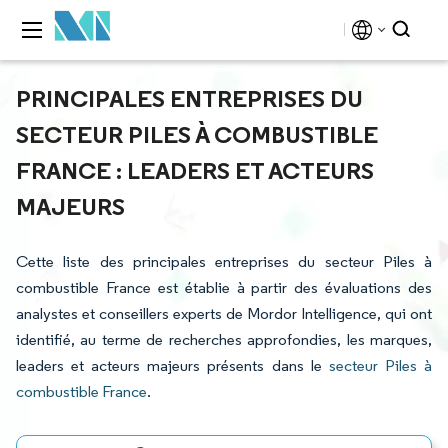
PRINCIPALES ENTREPRISES DU
SECTEUR PILES À COMBUSTIBLE
FRANCE : LEADERS ET ACTEURS
MAJEURS
Cette liste des principales entreprises du secteur Piles à
combustible France est établie à partir des évaluations des
analystes et conseillers experts de Mordor Intelligence, qui ont
identifié, au terme de recherches approfondies, les marques,
leaders et acteurs majeurs présents dans le
secteur Piles à
combustible France
.