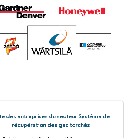
ste des entreprises du secteur Système de
récupération des gaz torchés