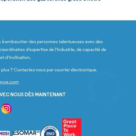
s à embaucher des personnes talentueuses avec des
raordinaires d'expertise de l'industrie, de capacité de
t d'inclination.
 plus ? Contactez-nous par courrier électronique.
gence.com
VEC NOUS DÈS MAINTENANT