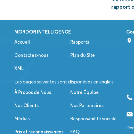
rapport 
MORDOR INTELLIGENCE
Co
Accueil
Rapports
Contactez-nous
Plan du Site
XML
Les pages suivantes sont disponibles en anglais
À Propos de Nous
Notre Équipe
Nos Clients
Nos Partenaires
Médias
Responsabilité sociale
Dem
Prix et reconnaissances
FAQ