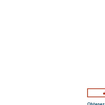
Obtenez 