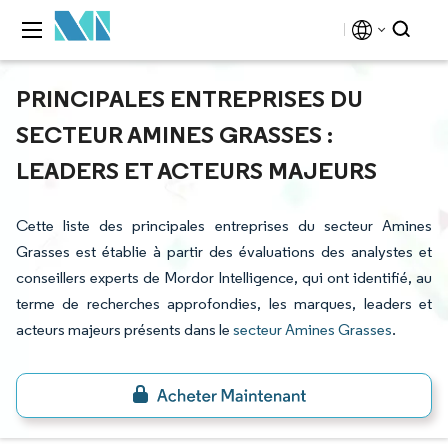
PRINCIPALES ENTREPRISES DU
SECTEUR AMINES GRASSES :
LEADERS ET ACTEURS MAJEURS
Cette liste des principales entreprises du secteur Amines
Grasses est établie à partir des évaluations des analystes et
conseillers experts de Mordor Intelligence, qui ont identifié, au
terme de recherches approfondies, les marques, leaders et
acteurs majeurs présents dans le
secteur Amines Grasses
.