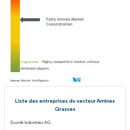
Liste des entreprises du secteur Amines
Grasses
Evonik Industries AG