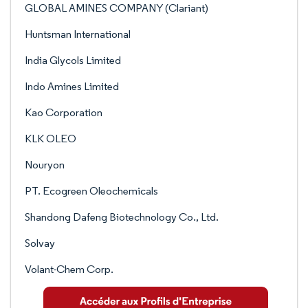
GLOBAL AMINES COMPANY (Clariant)
Huntsman International
India Glycols Limited
Indo Amines Limited
Kao Corporation
KLK OLEO
Nouryon
PT. Ecogreen Oleochemicals
Shandong Dafeng Biotechnology Co., Ltd.
Solvay
Volant-Chem Corp.