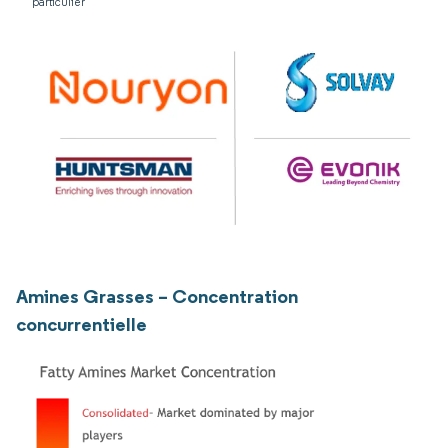
particulier
Amines Grasses – Concentration
concurrentielle