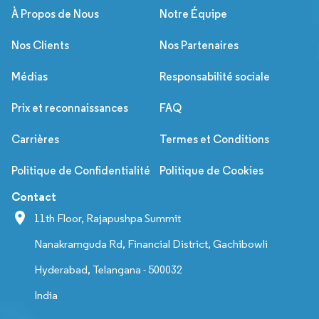
À Propos de Nous
Notre Équipe
Nos Clients
Nos Partenaires
Médias
Responsabilité sociale
Prix et reconnaissances
FAQ
Carrières
Termes et Conditions
Politique de Confidentialité
Politique de Cookies
Contact
11th Floor, Rajapushpa Summit
Nanakramguda Rd, Financial District, Gachibowli
Hyderabad, Telangana - 500032
India