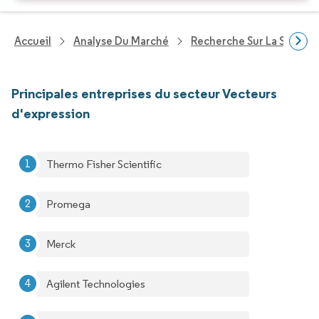
Accueil
Analyse Du Marché
Recherche Sur La Santé
Principales entreprises du secteur Vecteurs
d'expression
Thermo Fisher Scientific
Promega
Merck
Agilent Technologies