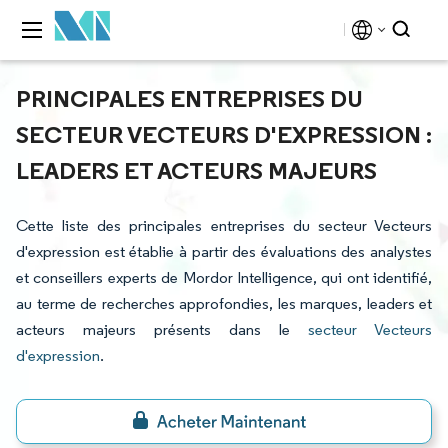
PRINCIPALES ENTREPRISES DU
SECTEUR VECTEURS D'EXPRESSION :
LEADERS ET ACTEURS MAJEURS
Cette liste des principales entreprises du secteur Vecteurs
d'expression est établie à partir des évaluations des analystes
et conseillers experts de Mordor Intelligence, qui ont identifié,
au terme de recherches approfondies, les marques, leaders et
acteurs majeurs présents dans le
secteur Vecteurs
d'expression
.