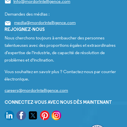
info@mordorintelligence.com
Demandes des médias :
media@mordorintelligence.com
REJOIGNEZ-NOUS
Nous cherchons toujours à embaucher des personnes
talentueuses avec des proportions égales et extraordinaires
d'expertise de l'industrie, de capacité de résolution de
problèmes et d'inclination.
Vous souhaitez en savoir plus ? Contactez-nous par courrier
électronique.
careers@mordorintelligence.com
CONNECTEZ-VOUS AVEC NOUS DÈS MAINTENANT