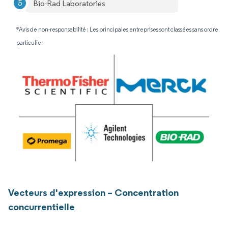
Bio-Rad Laboratories
*Avis de non-responsabilité : Les principales entreprises sont classées sans ordre
particulier
Vecteurs d'expression – Concentration
concurrentielle