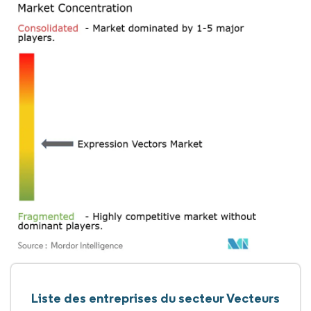
Liste des entreprises du secteur Vecteurs