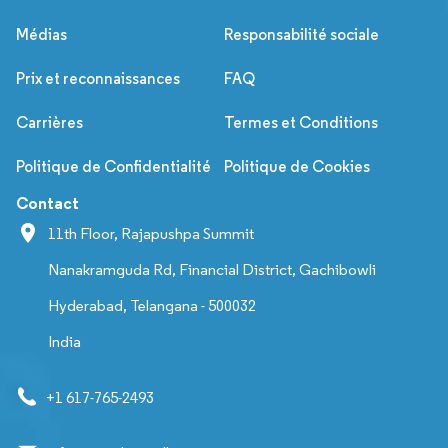
Médias
Responsabilité sociale
Prix et reconnaissances
FAQ
Carrières
Termes et Conditions
Politique de Confidentialité
Politique de Cookies
Contact
11th Floor, Rajapushpa Summit
Nanakramguda Rd, Financial District, Gachibowli
Hyderabad, Telangana - 500032
India
+1 617-765-2493