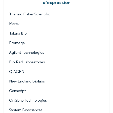
d'expression
Thermo Fisher Scientific
Merck
Takara Bio
Promega
Agilent Technologies
Bio-Rad Laboratories
QIAGEN
New England Biolabs
Genscript
OriGene Technologies
System Biosciences