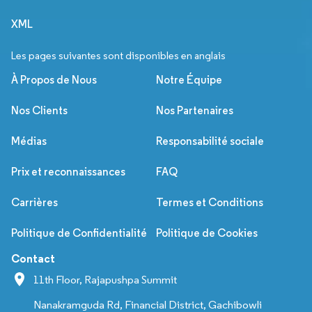
XML
Les pages suivantes sont disponibles en anglais
À Propos de Nous
Notre Équipe
Nos Clients
Nos Partenaires
Médias
Responsabilité sociale
Prix et reconnaissances
FAQ
Carrières
Termes et Conditions
Politique de Confidentialité
Politique de Cookies
Contact
11th Floor, Rajapushpa Summit
Nanakramguda Rd, Financial District, Gachibowli