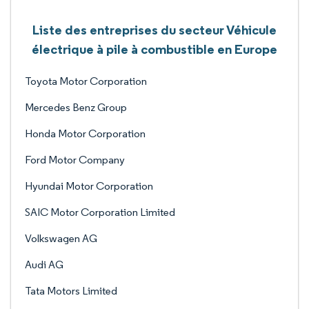
Liste des entreprises du secteur Véhicule
électrique à pile à combustible en Europe
Toyota Motor Corporation
Mercedes Benz Group
Honda Motor Corporation
Ford Motor Company
Hyundai Motor Corporation
SAIC Motor Corporation Limited
Volkswagen AG
Audi AG
Tata Motors Limited