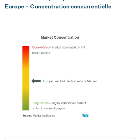
Europe – Concentration concurrentielle