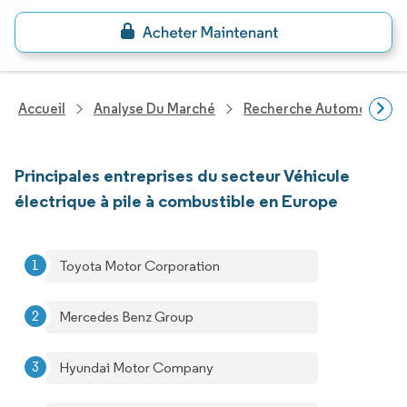
Accueil
Analyse Du Marché
Recherche Automobile
Principales entreprises du secteur Véhicule
électrique à pile à combustible en Europe
Toyota Motor Corporation
Mercedes Benz Group
Hyundai Motor Company