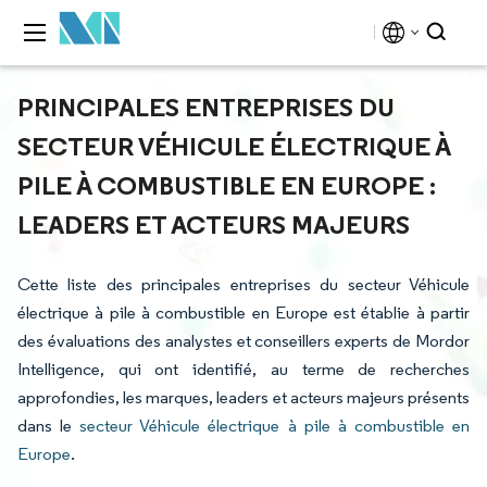
PRINCIPALES ENTREPRISES DU
SECTEUR VÉHICULE ÉLECTRIQUE À
PILE À COMBUSTIBLE EN EUROPE :
LEADERS ET ACTEURS MAJEURS
Cette liste des principales entreprises du secteur Véhicule
électrique à pile à combustible en Europe est établie à partir
des évaluations des analystes et conseillers experts de Mordor
Intelligence, qui ont identifié, au terme de recherches
approfondies, les marques, leaders et acteurs majeurs présents
dans le
secteur Véhicule électrique à pile à combustible en
Europe
.