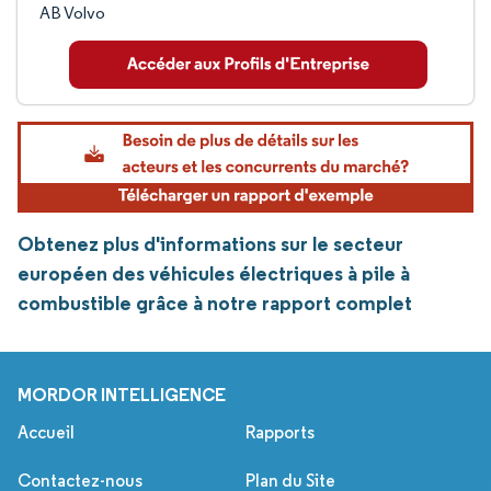
AB Volvo
Obtenez plus d'informations sur le secteur
européen des véhicules électriques à pile à
combustible grâce à notre rapport complet
MORDOR INTELLIGENCE
Accueil
Rapports
Contactez-nous
Plan du Site