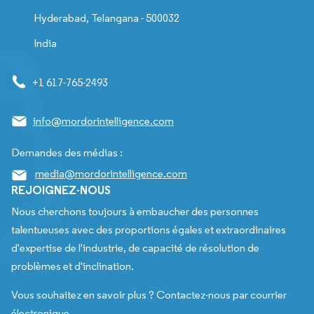
Hyderabad, Telangana - 500032
India
+1 617-765-2493
info@mordorintelligence.com
Demandes des médias :
media@mordorintelligence.com
REJOIGNEZ-NOUS
Nous cherchons toujours à embaucher des personnes
talentueuses avec des proportions égales et extraordinaires
d'expertise de l'industrie, de capacité de résolution de
problèmes et d'inclination.
Vous souhaitez en savoir plus ? Contactez-nous par courrier
électronique.