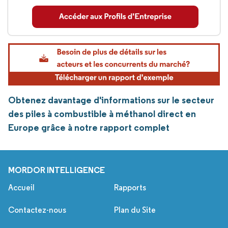
Obtenez davantage d'informations sur le secteur
des piles à combustible à méthanol direct en
Europe grâce à notre rapport complet
MORDOR INTELLIGENCE
Accueil
Rapports
Contactez-nous
Plan du Site