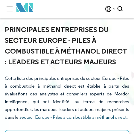
PRINCIPALES ENTREPRISES DU
SECTEUR EUROPE - PILES À
COMBUSTIBLE À MÉTHANOL DIRECT
: LEADERS ET ACTEURS MAJEURS
Cette liste des principales entreprises du secteur Europe - Piles
à combustible à méthanol direct est établie à partir des
évaluations des analystes et conseillers experts de Mordor
Intelligence, qui ont identifié, au terme de recherches
approfondies, les marques, leaders et acteurs majeurs présents
dans le
secteur Europe - Piles à combustible à méthanol direct
.