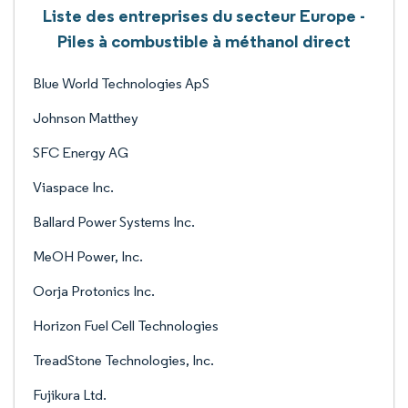
Liste des entreprises du secteur Europe -
Piles à combustible à méthanol direct
Blue World Technologies ApS
Johnson Matthey
SFC Energy AG
Viaspace Inc.
Ballard Power Systems Inc.
MeOH Power, Inc.
Oorja Protonics Inc.
Horizon Fuel Cell Technologies
TreadStone Technologies, Inc.
Fujikura Ltd.