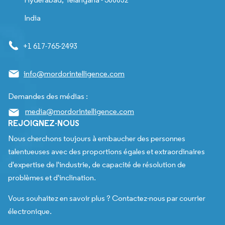
India
+1 617-765-2493
info@mordorintelligence.com
Demandes des médias :
media@mordorintelligence.com
REJOIGNEZ-NOUS
Nous cherchons toujours à embaucher des personnes
talentueuses avec des proportions égales et extraordinaires
d'expertise de l'industrie, de capacité de résolution de
problèmes et d'inclination.
Vous souhaitez en savoir plus ? Contactez-nous par courrier
électronique.