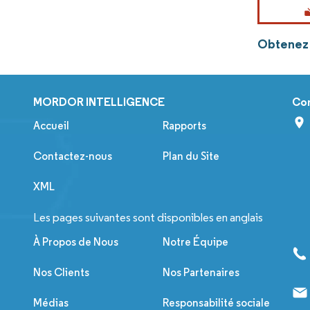
Obtenez 
MORDOR INTELLIGENCE
Co
Accueil
Rapports
Contactez-nous
Plan du Site
XML
Les pages suivantes sont disponibles en anglais
À Propos de Nous
Notre Équipe
Nos Clients
Nos Partenaires
Médias
Responsabilité sociale