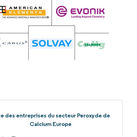
te des entreprises du secteur Peroxyde de
Calcium Europe