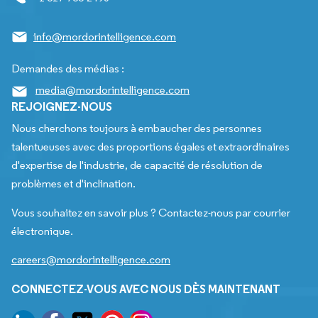
info@mordorintelligence.com
Demandes des médias :
media@mordorintelligence.com
REJOIGNEZ-NOUS
Nous cherchons toujours à embaucher des personnes
talentueuses avec des proportions égales et extraordinaires
d'expertise de l'industrie, de capacité de résolution de
problèmes et d'inclination.
Vous souhaitez en savoir plus ? Contactez-nous par courrier
électronique.
careers@mordorintelligence.com
CONNECTEZ-VOUS AVEC NOUS DÈS MAINTENANT