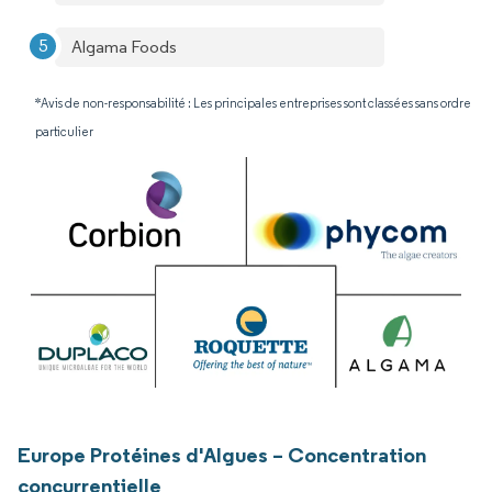
Algama Foods
*Avis de non-responsabilité : Les principales entreprises sont classées sans ordre
particulier
Europe Protéines d'Algues – Concentration
concurrentielle