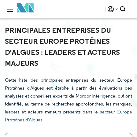
PRINCIPALES ENTREPRISES DU
SECTEUR EUROPE PROTÉINES
D'ALGUES : LEADERS ET ACTEURS
MAJEURS
Cette liste des principales entreprises du secteur Europe
Protéines d'Algues est établie à partir des évaluations des
analystes et conseillers experts de Mordor Intelligence, qui ont
identifié, au terme de recherches approfondies, les marques,
leaders et acteurs majeurs présents dans le
secteur Europe
Protéines d'Algues
.