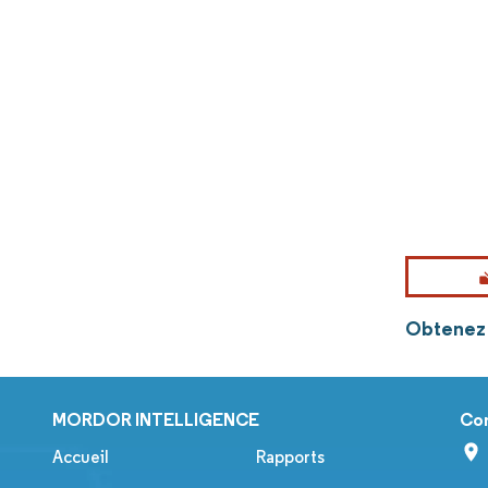
Obtenez 
MORDOR INTELLIGENCE
Co
Accueil
Rapports