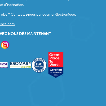
t d'inclination.
 plus ? Contactez-nous par courrier électronique.
gence.com
VEC NOUS DÈS MAINTENANT