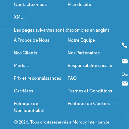
Contactez-nous
Plan du Site
XML
Les pages suivantes sont disponibles en anglais
À Propos de Nous
Notre Équipe
Nos Clients
Nos Partenaires
Médias
Responsabilité sociale
Dem
Prix et reconnaissances
FAQ
Carrières
Termes et Conditions
Politique de
Politique de Cookies
Confidentialité
© 2026. Tous droits réservés à Mordor Intelligence.