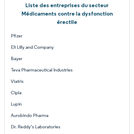
Liste des entreprises du secteur
Médicaments contre la dysfonction
érectile
Pfizer
Eli Lilly and Company
Bayer
Teva Pharmaceutical Industries
Viatris
Cipla
Lupin
Aurobindo Pharma
Dr. Reddy’s Laboratories