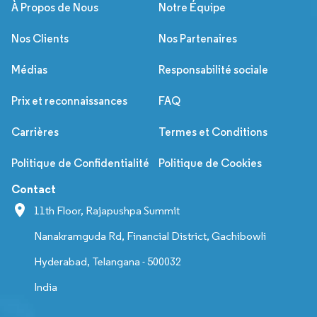
À Propos de Nous
Notre Équipe
Nos Clients
Nos Partenaires
Médias
Responsabilité sociale
Prix et reconnaissances
FAQ
Carrières
Termes et Conditions
Politique de Confidentialité
Politique de Cookies
Contact
11th Floor, Rajapushpa Summit
Nanakramguda Rd, Financial District, Gachibowli
Hyderabad, Telangana - 500032
India