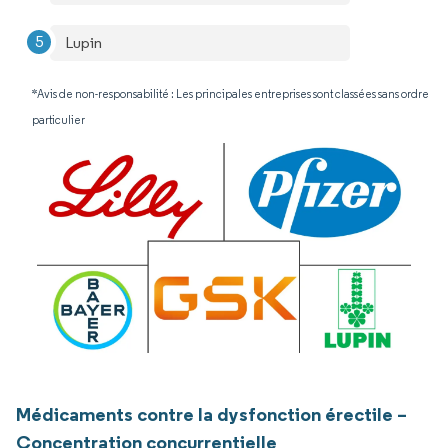
Lupin
*Avis de non-responsabilité : Les principales entreprises sont classées sans ordre
particulier
Médicaments contre la dysfonction érectile –
Concentration concurrentielle