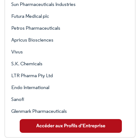
Sun Pharmaceuticals Industries
Futura Medical plc
Petros Pharmaceuticals
Apricus Biosciences
Vivus
S.K. Chemicals
LTR Pharma Pty Ltd
Endo International
Sanofi
Glenmark Pharmaceuticals