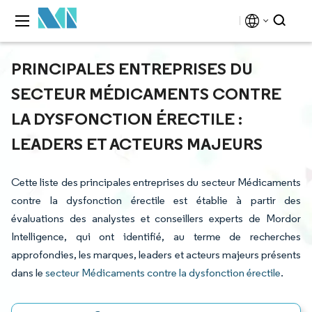
PRINCIPALES ENTREPRISES DU
SECTEUR MÉDICAMENTS CONTRE
LA DYSFONCTION ÉRECTILE :
LEADERS ET ACTEURS MAJEURS
Cette liste des principales entreprises du secteur Médicaments
contre la dysfonction érectile est établie à partir des
évaluations des analystes et conseillers experts de Mordor
Intelligence, qui ont identifié, au terme de recherches
approfondies, les marques, leaders et acteurs majeurs présents
dans le
secteur Médicaments contre la dysfonction érectile
.