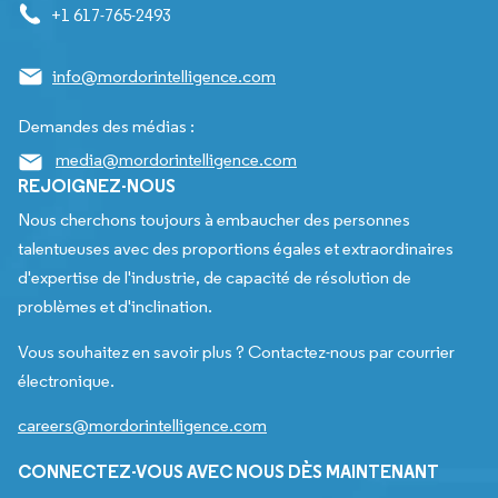
+1 617-765-2493
info@mordorintelligence.com
Demandes des médias :
media@mordorintelligence.com
REJOIGNEZ-NOUS
Nous cherchons toujours à embaucher des personnes
talentueuses avec des proportions égales et extraordinaires
d'expertise de l'industrie, de capacité de résolution de
problèmes et d'inclination.
Vous souhaitez en savoir plus ? Contactez-nous par courrier
électronique.
careers@mordorintelligence.com
CONNECTEZ-VOUS AVEC NOUS DÈS MAINTENANT