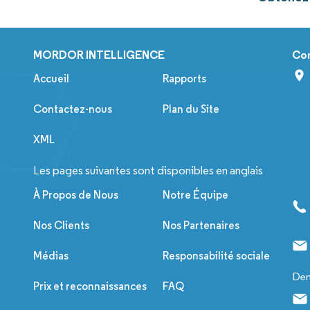
MORDOR INTELLIGENCE
Co
Accueil
Rapports
Contactez-nous
Plan du Site
XML
Les pages suivantes sont disponibles en anglais
À Propos de Nous
Notre Équipe
Nos Clients
Nos Partenaires
Médias
Responsabilité sociale
Dem
Prix et reconnaissances
FAQ