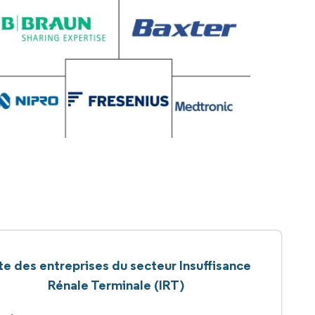
te des entreprises du secteur Insuffisance
Rénale Terminale (IRT)