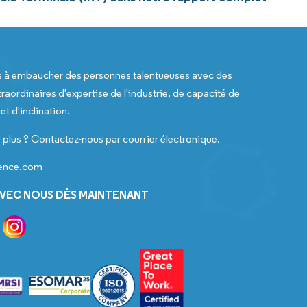
s à embaucher des personnes talentueuses avec des
raordinaires d'expertise de l'industrie, de capacité de
t d'inclination.
 plus ? Contactez-nous par courrier électronique.
gence.com
VEC NOUS DÈS MAINTENANT