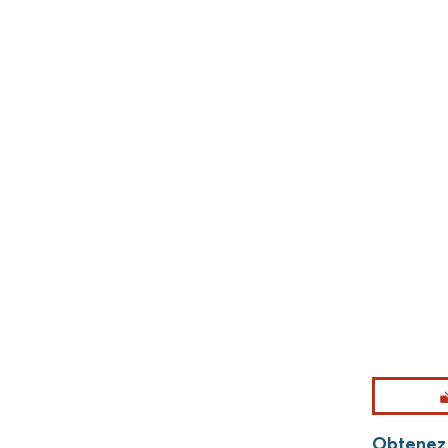
Obtenez p